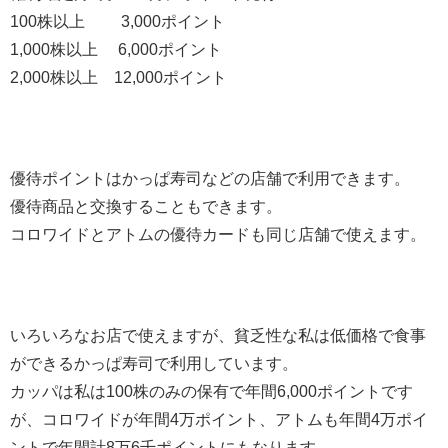
100株以上 3,000ポイント
1,000株以上 6,000ポイント
2,000株以上 12,000ポイント
優待ポイントはかっぱ寿司などの店舗で利用できます。
優待商品と交換することもできます。
コロワイドとアトムの優待カードも同じ店舗で使えます。
いろいろなお店で使えますが、貧乏性な私は低価格で食事
ができるかっぱ寿司で利用しています。
カッパは私は100株のみの保有で年間6,000ポイントです
が、コロワイドが年間4万ポイント、アトムも年間4万ポイ
ントで年間計8万6千ポイントにもなります。