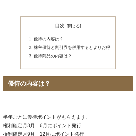
目次
優待の内容は？
株主優待と割引券を併用するとよりお得
優待商品の内容は？
優待の内容は？
半年ごとに優待ポイントがもらえます。
権利確定月3月 6月にポイント発行
権利確定月9月 12月にポイント発行