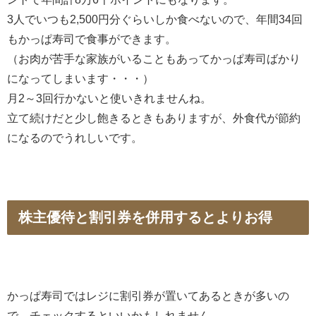
3人でいつも2,500円分ぐらいしか食べないので、年間34回
もかっぱ寿司で食事ができます。
（お肉が苦手な家族がいることもあってかっぱ寿司ばかり
になってしまいます・・・）
月2～3回行かないと使いきれませんね。
立て続けだと少し飽きるときもありますが、外食代が節約
になるのでうれしいです。
株主優待と割引券を併用するとよりお得
かっぱ寿司ではレジに割引券が置いてあるときが多いの
で、チェックするといいかもしれません。