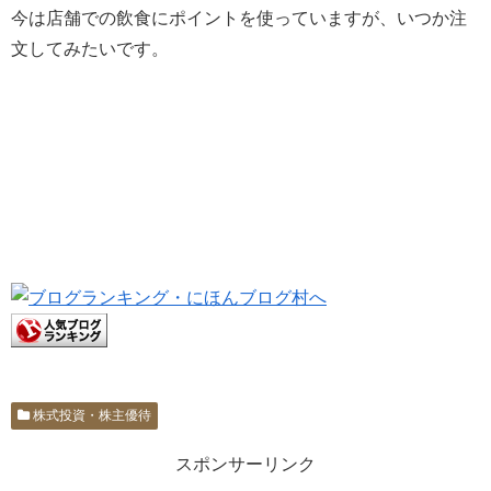
今は店舗での飲食にポイントを使っていますが、いつか注
文してみたいです。
株式投資・株主優待
スポンサーリンク