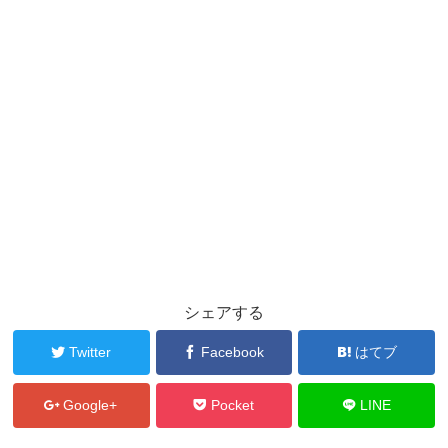
シェアする
Twitter
Facebook
はてブ
Google+
Pocket
LINE