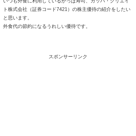
いつも外食に利用しているかっぱ寿司、カッパ・クリエイ
ト株式会社（証券コード7421）の株主優待の紹介をしたい
と思います。
外食代の節約になるうれしい優待です。
スポンサーリンク