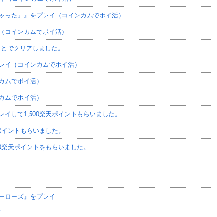
ゃった」』をプレイ（コインカムでポイ活）
（コインカムでポイ活）
ことでクリアしました。
レイ（コインカムでポイ活）
カムでポイ活）
カムでポイ活）
イして1,500楽天ポイントもらいました。
天ポイントもらいました。
50楽天ポイントをもらいました。
ーローズ』をプレイ
イ