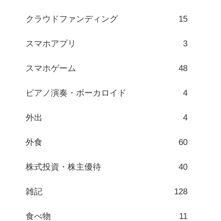
クラウドファンディング
15
スマホアプリ
3
スマホゲーム
48
ピアノ演奏・ボーカロイド
4
外出
4
外食
60
株式投資・株主優待
40
雑記
128
食べ物
11