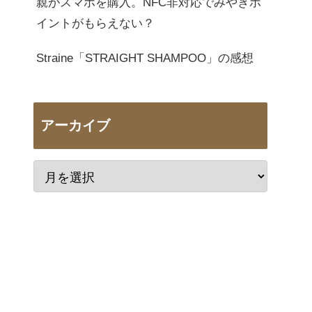
親がスマホを購入。NFC非対応でみやぎポ
イントがもらえない？
Straine「STRAIGHT SHAMPOO」の感想
アーカイブ