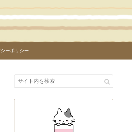
バシーポリシー