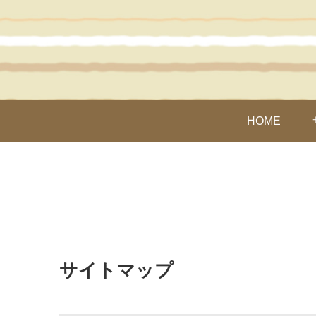
HOME
サイトマップ