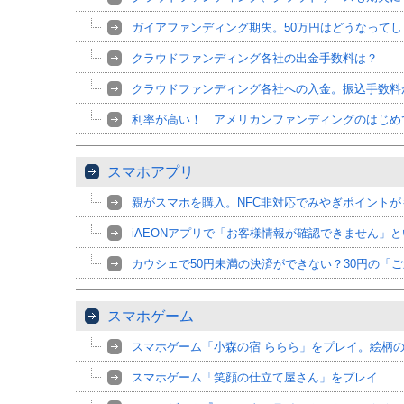
ガイアファンディング期失。50万円はどうなって
クラウドファンディング各社の出金手数料は？
クラウドファンディング各社への入金。振込手数料
利率が高い！ アメリカンファンディングのはじめ
スマホアプリ
親がスマホを購入。NFC非対応でみやぎポイントが
iAEONアプリで「お客様情報が確認できません」
カウシェで50円未満の決済ができない？30円の「
スマホゲーム
スマホゲーム「小森の宿 ららら」をプレイ。絵柄
スマホゲーム「笑顔の仕立て屋さん」をプレイ