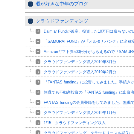
暇が好きな中年のブログ
クラウドファンディング
Daimlar Fundが破産、投資した10万円は戻らない
「SAMURAI FUND」が「オルタナバンク」に名
Amazonギフト券500円分がもらえるので『SAMU
クラウドファンディング収入2019年3月分
クラウドファンディング収入2019年2月分
『FANTAS funding』に投資してみました。手続
無職でも不動産投資の『FANTAS funding』に出
FANTAS fundingの会員登録をしてみました。
クラウドファンディング収入2019年1月分
1/15 クラウドファンディング収入
クラウドファンディング、クラウドリースも期失に