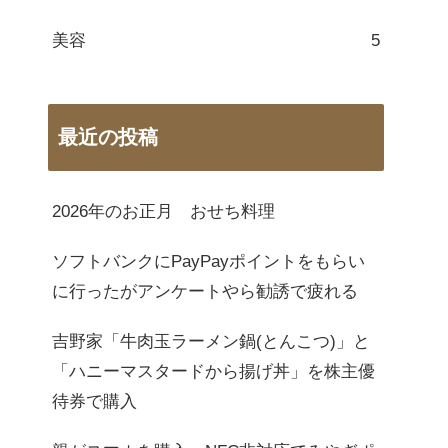
美容
5
最近の投稿
2026年のお正月 おせち料理
ソフトバンクにPayPayポイントをもらい
に行ったがアンケートやら勧誘で疲れる
吉野家「牛肉玉ラーメン鍋(とんこつ)」と
「ハニーマスタードから揚げ丼」を株主優
待券で購入