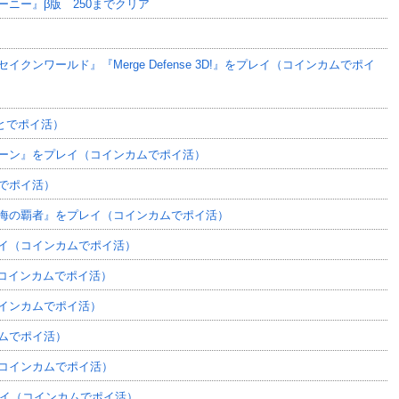
ニー』β版 250までクリア
ンワールド』『Merge Defense 3D!』をプレイ（コインカムでポイ
っとでポイ活）
ーン』をプレイ（コインカムでポイ活）
でポイ活）
海の覇者』をプレイ（コインカムでポイ活）
イ（コインカムでポイ活）
イ（コインカムでポイ活）
インカムでポイ活）
ムでポイ活）
（コインカムでポイ活）
プレイ（コインカムでポイ活）