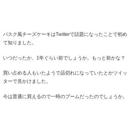
バスク風チーズケーキはTwitterで話題になったことで初め
て知りました。
いつだったか、1年ぐらい前でしょうか。もっと前かな？
買い占める人もいたようで品切れになっていたとかツイッ
ターで見かけました。
今は普通に買えるので一時のブームだったのでしょうか。