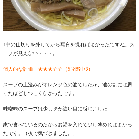
↑中の仕切りを外してから写真を撮ればよかったですね。ス
ープが見えない・・・。
個人的な評価 ★★★☆☆（5段階中3）
スープの上澄みがオレンジ色の油でしたが、油の割には思
ったほどしつこくなかったです。
味噌味のスープは少し味が濃い目に感じました。
家で食べているのだからお湯を入れて少し薄めればよかっ
たです。（後で気づきました。）