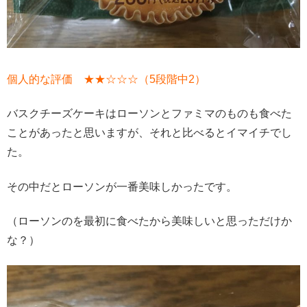
個人的な評価 ★★☆☆☆（5段階中2）
バスクチーズケーキはローソンとファミマのものも食べた
ことがあったと思いますが、それと比べるとイマイチでし
た。
その中だとローソンが一番美味しかったです。
（ローソンのを最初に食べたから美味しいと思っただけか
な？）