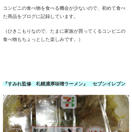
コンビニの食べ物を食べる機会が少ないので、初めて食べ
た商品をブログに記録しています。
（ひきこもりなので、たまに家族が買ってくるコンビニの
食べ物もちょっとした楽しみです。）
『すみれ監修 札幌濃厚味噌ラーメン』 セブンイレブン