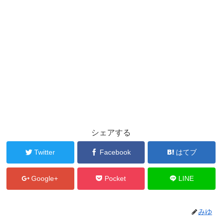
シェアする
Twitter
Facebook
はてブ
Google+
Pocket
LINE
みゆ