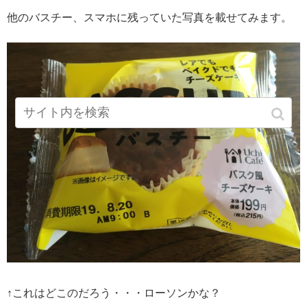
他のバスチー、スマホに残っていた写真を載せてみます。
↑これはどこのだろう・・・ローソンかな？