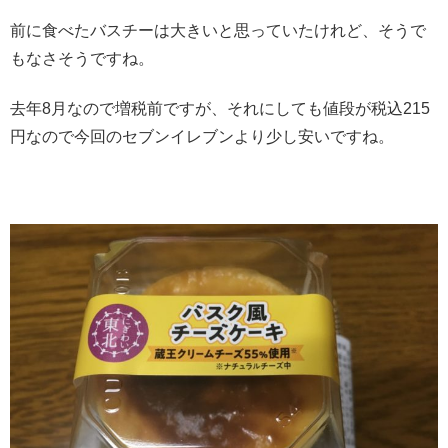
前に食べたバスチーは大きいと思っていたけれど、そうで
もなさそうですね。
去年8月なので増税前ですが、それにしても値段が税込215
円なので今回のセブンイレブンより少し安いですね。