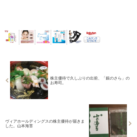
株主優待で久しぶりの出前、「銀のさら」の
お寿司。
ヴィアホールディングスの株主優待が届きま
した。山本海苔