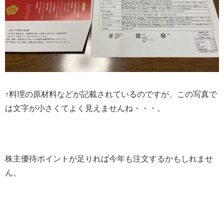
↑料理の原材料などが記載されているのですが、この写真で
は文字が小さくてよく見えませんね・・・。
株主優待ポイントが足りれば今年も注文するかもしれませ
ん。