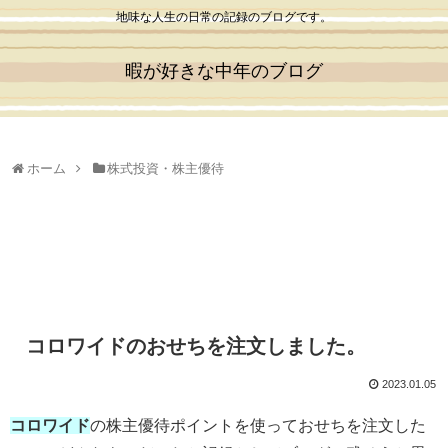
地味な人生の日常の記録のブログです。
暇が好きな中年のブログ
ホーム
株式投資・株主優待
コロワイドのおせちを注文しました。
2023.01.05
コロワイド
の株主優待ポイントを使っておせちを注文した