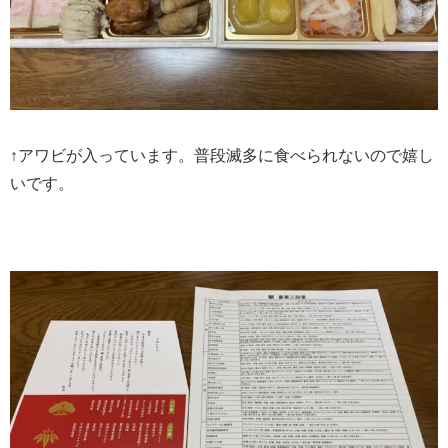
↑アワビが入っています。普段滅多に食べられないので嬉し
いです。