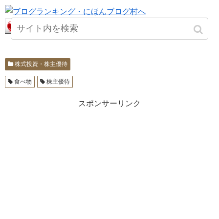
株式投資・株主優待
食べ物
株主優待
スポンサーリンク