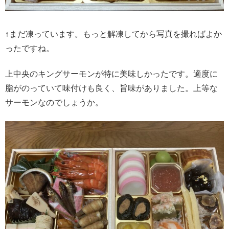
↑まだ凍っています。もっと解凍してから写真を撮ればよか
ったですね。
上中央のキングサーモンが特に美味しかったです。適度に
脂がのっていて味付けも良く、旨味がありました。上等な
サーモンなのでしょうか。