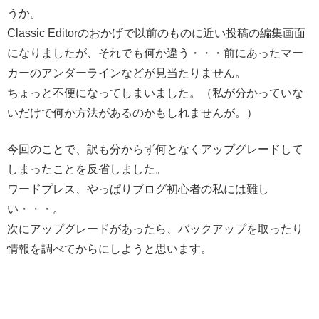
うか。
Classic Editorのおかげで以前のものに近い投稿の編集画面
になりましたが、それでも何か違う・・・前にあったマー
カーのアンダーラインなどが見当たりません。
ちょっと不便になってしまいました。（私が分かっていな
いだけで何か方法があるのかもしれませんが。）
今回のことで、訳も分からず何となくアップグレードして
しまったことを反省しました。
ワードプレス、やっぱりブログ初心者の私には難し
い・・・。
次にアップグレードがあったら、バックアップを取ったり
情報を調べてからにしようと思います。