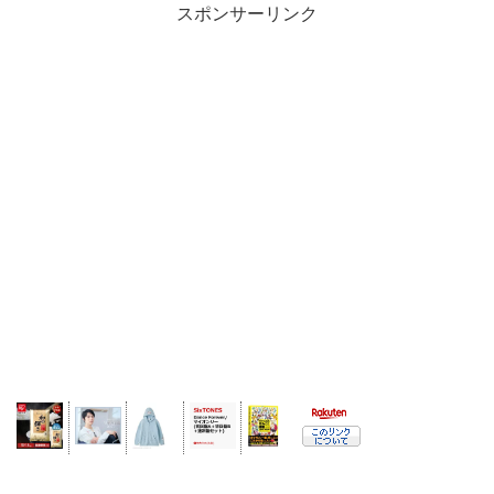
スポンサーリンク