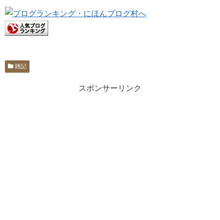
雑記
スポンサーリンク