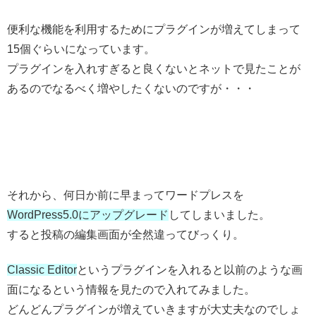
便利な機能を利用するためにプラグインが増えてしまって
15個ぐらいになっています。
プラグインを入れすぎると良くないとネットで見たことが
あるのでなるべく増やしたくないのですが・・・
それから、何日か前に早まってワードプレスを
WordPress5.0にアップグレード
してしまいました。
すると投稿の編集画面が全然違ってびっくり。
Classic Editor
というプラグインを入れると以前のような画
面になるという情報を見たので入れてみました。
どんどんプラグインが増えていきますが大丈夫なのでしょ