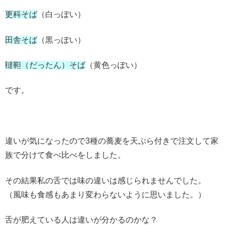
更科そば
（白っぽい）
田舎そば
（黒っぽい）
韃靼（だったん）そば
（黄色っぽい）
です。
違いが気になったので3種の蕎麦を天ぷら付きで注文して家
族で分けて食べ比べをしました。
その結果私の舌では味の違いは感じられませんでした。
（風味も食感もあまり変わらないように思いました。）
舌が肥えている人は違いが分かるのかな？