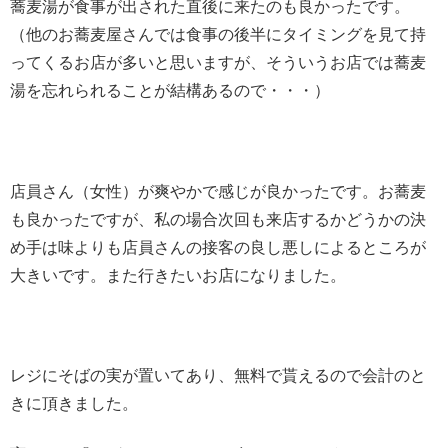
蕎麦湯が食事が出された直後に来たのも良かったです。
（他のお蕎麦屋さんでは食事の後半にタイミングを見て持
ってくるお店が多いと思いますが、そういうお店では蕎麦
湯を忘れられることが結構あるので・・・）
店員さん（女性）が爽やかで感じが良かったです。お蕎麦
も良かったですが、私の場合次回も来店するかどうかの決
め手は味よりも店員さんの接客の良し悪しによるところが
大きいです。また行きたいお店になりました。
レジにそばの実が置いてあり、無料で貰えるので会計のと
きに頂きました。