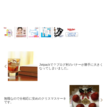
Jetpackで？ブログ村のバナーが勝手に大きく
なってしまいました。
無職なので分相応に安めのクリスマスケーキ
です。