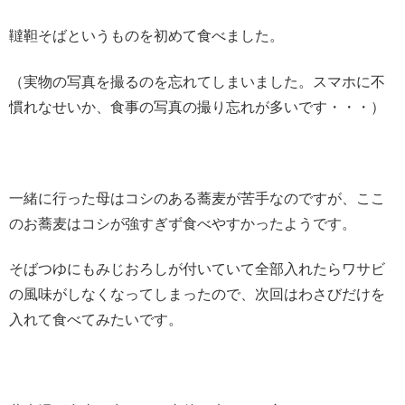
韃靼そばというものを初めて食べました。
（実物の写真を撮るのを忘れてしまいました。スマホに不
慣れなせいか、食事の写真の撮り忘れが多いです・・・）
一緒に行った母はコシのある蕎麦が苦手なのですが、ここ
のお蕎麦はコシが強すぎず食べやすかったようです。
そばつゆにもみじおろしが付いていて全部入れたらワサビ
の風味がしなくなってしまったので、次回はわさびだけを
入れて食べてみたいです。