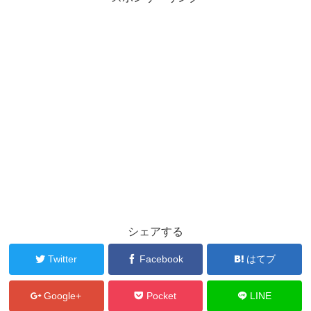
シェアする
Twitter
Facebook
はてブ
Google+
Pocket
LINE