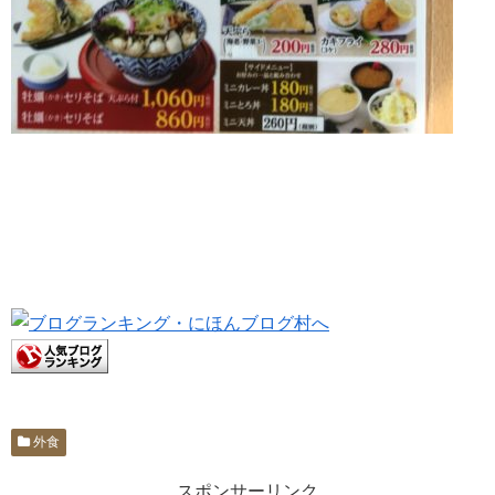
外食
スポンサーリンク