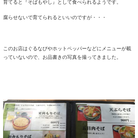
育てると『そばもやし』として食べられるようです。
腐らせないで育てられるといいのですが・・・
このお店はぐるなびやホットペッパーなどにメニューが載
っていないので、お品書きの写真を撮ってきました。