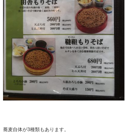
蕎麦自体が3種類もあります。