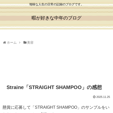
地味な人生の日常の記録のブログです。
暇が好きな中年のブログ
ホーム
美容
Straine「STRAIGHT SHAMPOO」の感想
2025.11.25
懸賞に応募して「STRAIGHT SHAMPOO」のサンプルをい