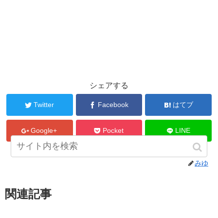
シェアする
Twitter
Facebook
はてブ
Google+
Pocket
LINE
みゆ
関連記事