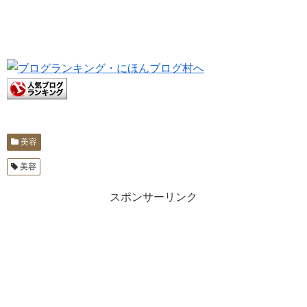
美容
美容
スポンサーリンク