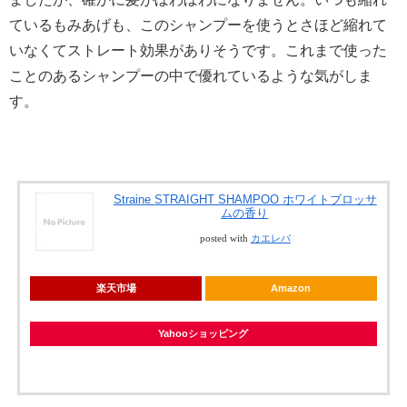
ているもみあげも、このシャンプーを使うとさほど縮れて
いなくてストレート効果がありそうです。これまで使った
ことのあるシャンプーの中で優れているような気がしま
す。
Straine STRAIGHT SHAMPOO ホワイトブロッサ
ムの香り
posted with
カエレバ
楽天市場
Amazon
Yahooショッピング