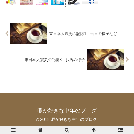
東日本大震災の記憶1 当日の様子など
東日本大震災の記憶3 お店の様子
暇が好きな中年のブログ
© 2018 暇が好きな中年のブログ.