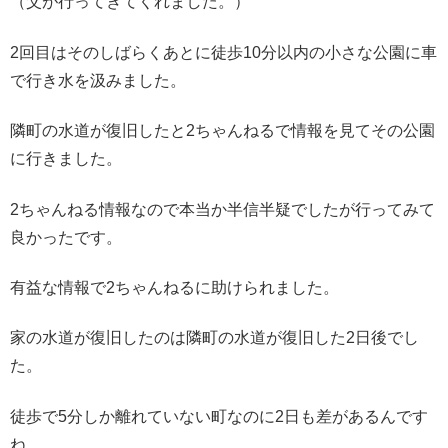
（父が行ってきてくれました。）
2回目はそのしばらくあとに徒歩10分以内の小さな公園に車
で行き水を汲みました。
隣町の水道が復旧したと2ちゃんねるで情報を見てその公園
に行きました。
2ちゃんねる情報なので本当か半信半疑でしたが行ってみて
良かったです。
有益な情報で2ちゃんねるに助けられました。
家の水道が復旧したのは隣町の水道が復旧した2日後でし
た。
徒歩で5分しか離れていない町なのに2日も差があるんです
ね。