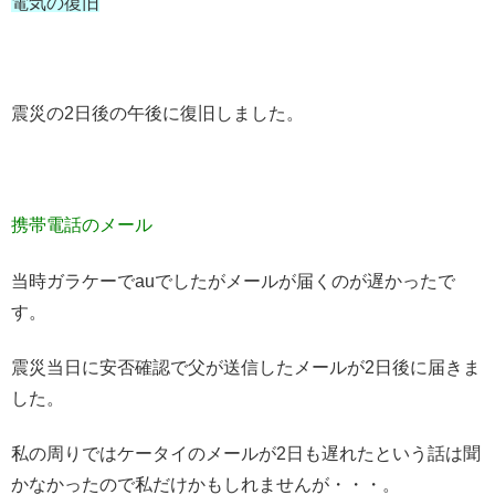
電気の復旧
震災の2日後の午後に復旧しました。
携帯電話のメール
当時ガラケーでauでしたがメールが届くのが遅かったで
す。
震災当日に安否確認で父が送信したメールが2日後に届きま
した。
私の周りではケータイのメールが2日も遅れたという話は聞
かなかったので私だけかもしれませんが・・・。