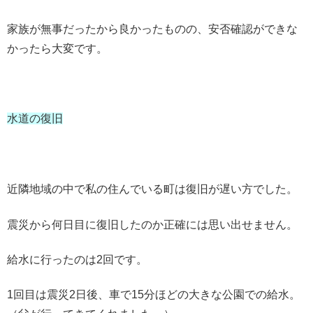
家族が無事だったから良かったものの、安否確認ができな
かったら大変です。
水道の復旧
近隣地域の中で私の住んでいる町は復旧が遅い方でした。
震災から何日目に復旧したのか正確には思い出せません。
給水に行ったのは2回です。
1回目は震災2日後、車で15分ほどの大きな公園での給水。