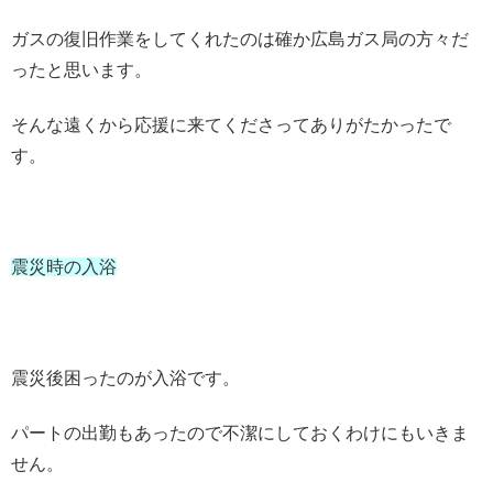
ガスの復旧作業をしてくれたのは確か広島ガス局の方々だ
ったと思います。
そんな遠くから応援に来てくださってありがたかったで
す。
震災時の入浴
震災後困ったのが入浴です。
パートの出勤もあったので不潔にしておくわけにもいきま
せん。