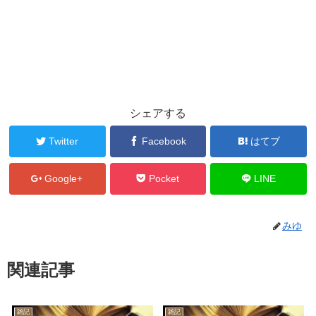
シェアする
Twitter
Facebook
はてブ
Google+
Pocket
LINE
みゆ
関連記事
雑記
雑記