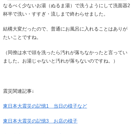
なるべく少ないお湯（ぬるま湯）で洗うようにして洗面器2
杯半で洗い・すすぎ・流しまで終わらせました。
結構大変だったので、普通にお風呂に入れることはありが
たいことですね。
（同僚は水で頭を洗ったら汚れが落ちなかったと言ってい
ました。お湯じゃないと汚れが落ちないのですね。）
震災関連記事↓
東日本大震災の記憶1 当日の様子など
東日本大震災の記憶3 お店の様子