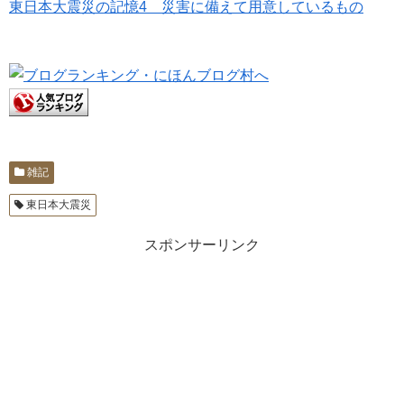
東日本大震災の記憶4 災害に備えて用意しているもの
雑記
東日本大震災
スポンサーリンク