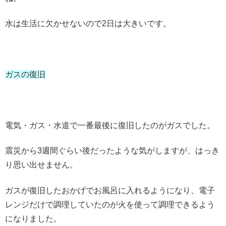
水は生活に欠かせないので2日は大きいです。
ガスの復旧
電気・ガス・水道で一番最後に復旧したのがガスでした。
震災から3週間ぐらい後だったような気がしますが、はっき
り思い出せません。
ガスが復旧したおかげでお風呂に入れるようになり、電子
レンジだけで調理していたのが火を使って調理できるよう
になりました。