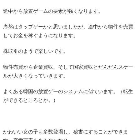
途中から放置ゲームの要素が強くなります。
序盤はタップゲーかと思いましたが、途中から物件を売買
してお金を稼ぐようになります。
株取引のようで楽しいです。
物件売買から企業買収、そして国家買収とだんだんスケー
ルが大きくなっていきます。
よくある韓国の放置ゲーのシステムに似ています。（転生
ができるところとか。）
かわいい女の子も多数登場し、秘書にすることができま