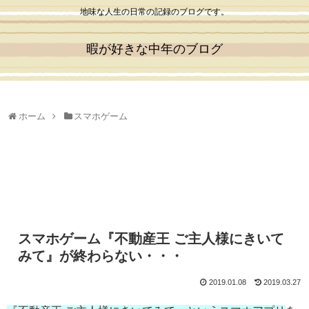
地味な人生の日常の記録のブログです。
暇が好きな中年のブログ
ホーム
スマホゲーム
スマホゲーム『不動産王 ご主人様にきいて
みて』が終わらない・・・
2019.01.08
2019.03.27