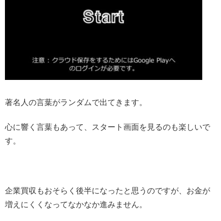
著名人の言葉がランダムで出てきます。
心に響く言葉もあって、スタート画面を見るのも楽しいで
す。
企業買収もおそらく後半になったと思うのですが、お金が
増えにくくなってなかなか進みません。