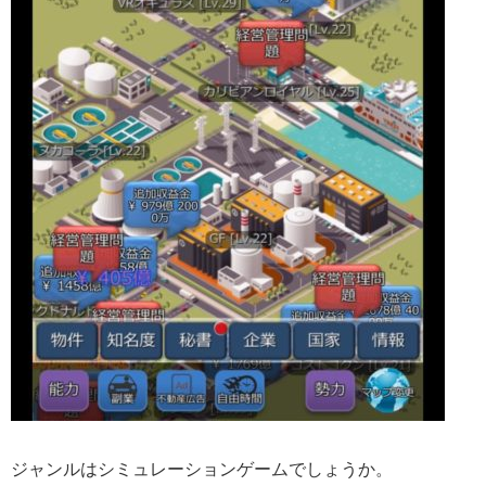
ジャンルはシミュレーションゲームでしょうか。