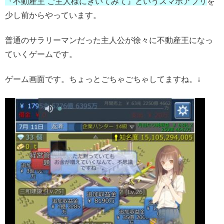
『不動産王 ご主人様にきいてみて』というスマホアプリ
を
少し前からやっています。
普通のサラリーマンだった主人公が徐々に不動産王になっ
ていくゲームです。
ゲーム画面です。ちょっとごちゃごちゃしてますね。↓