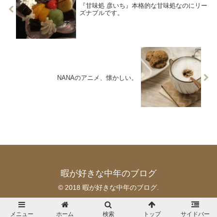
『甘味処 彦いち』本格的な甘味処なのにリー
ズナブルです。
NANAのアニメ、懐かしい。
暇が好きな中年のブログ
© 2018 暇が好きな中年のブログ.
メニュー
ホーム
検索
トップ
サイドバー