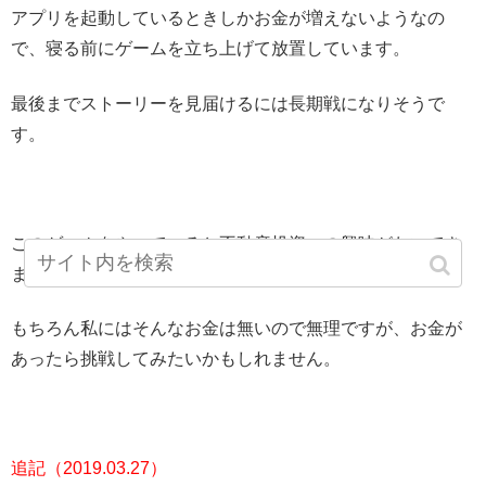
アプリを起動しているときしかお金が増えないようなの
で、寝る前にゲームを立ち上げて放置しています。
最後までストーリーを見届けるには長期戦になりそうで
す。
このゲームをやっていると不動産投資への興味がわいてき
ます。
もちろん私にはそんなお金は無いので無理ですが、お金が
あったら挑戦してみたいかもしれません。
追記（2019.03.27）