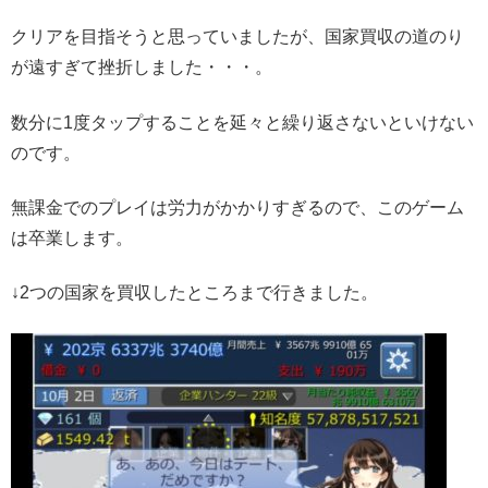
クリアを目指そうと思っていましたが、国家買収の道のり
が遠すぎて挫折しました・・・。
数分に1度タップすることを延々と繰り返さないといけない
のです。
無課金でのプレイは労力がかかりすぎるので、このゲーム
は卒業します。
↓2つの国家を買収したところまで行きました。