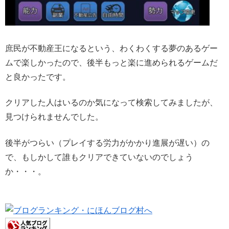
庶民が不動産王になるという、わくわくする夢のあるゲー
ムで楽しかったので、後半もっと楽に進められるゲームだ
と良かったです。
クリアした人はいるのか気になって検索してみましたが、
見つけられませんでした。
後半がつらい（プレイする労力がかかり進展が遅い）の
で、もしかして誰もクリアできていないのでしょう
か・・・。