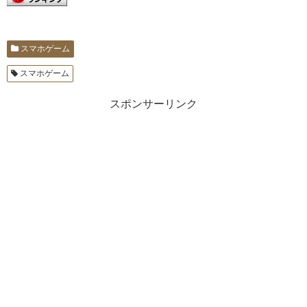
スマホゲーム
スマホゲーム
スポンサーリンク