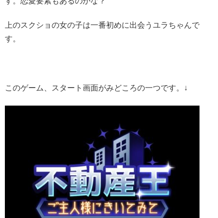
す。恋愛要素もあるのかな？
上のスクショの女の子は一番初めに出会うユラちゃんで
す。
このゲーム、スタート画面がみどころの一つです。↓