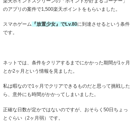
楽天ポイントスクリーンの「ポイントが貯まるコーナー」
のアプリの案件で1,500楽天ポイントをもらいました。
スマホゲーム
『放置少女』でLv.80
に到達させるという条件
です。
ネットでは、条件をクリアするまでにかかった期間が1ヶ月
とか2ヶ月という情報を見ました。
私は暇なので1ヶ月でクリアできるものだと思って挑戦した
ら、意外にも時間がかかってしまいました。
正確な日数が定かではないのですが、おそらく50日ちょっ
とぐらい（2ヶ月弱）です。