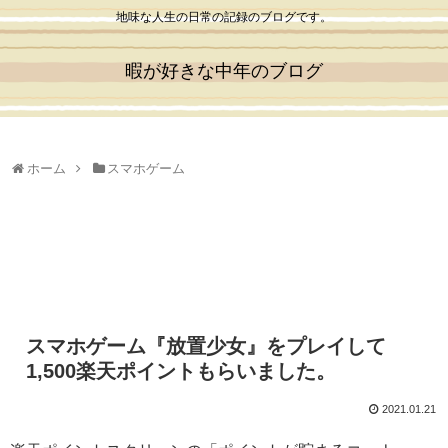
地味な人生の日常の記録のブログです。
暇が好きな中年のブログ
ホーム
スマホゲーム
スマホゲーム『放置少女』をプレイして
1,500楽天ポイントもらいました。
2021.01.21