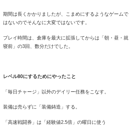
期間は長くかかりましたが、こまめにするようなゲームで
はないのでそんなに大変ではないです。
プレイ時間は、倉庫を最大に拡張してからは「朝・昼・就
寝前」の3回、数分だけでした。
レベル80にするためにやったこと
「毎日チャージ」以外のデイリー任務をこなす。
装備は売らずに「装備鋳造」する。
「高速戦闘券」は「経験値2.5倍」の曜日に使う