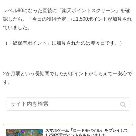
レベル80になった直後に「楽天ポイントスクリーン」を確
認したら、「今日の獲得予定」に1,500ポイントが加算され
ていました。
（「総保有ポイント」に加算されたのは翌々日です。）
2か月弱という長期間でしたがポイントがもらえて一安心で
す。
スマホゲーム『ロードモバイル』をプレイして
1,250楽天ポイントをもらいました。