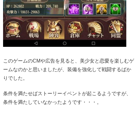
このゲームのCMや広告を見ると、美少女と恋愛を楽しむゲ
ームなのかと思いましたが、装備を強化して戦闘するばか
りでした。
条件を満たせばストーリーイベントが起こるようですが、
条件を満たしていなかったようです・・・。