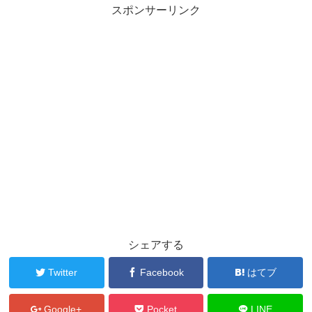
スポンサーリンク
シェアする
Twitter
Facebook
はてブ
Google+
Pocket
LINE