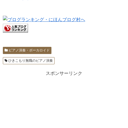
ピアノ演奏・ボーカロイド
ひきこもり無職のピアノ演奏
スポンサーリンク