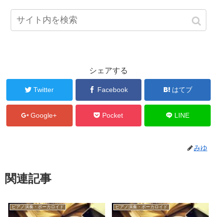
シェアする
Twitter
Facebook
はてブ
Google+
Pocket
LINE
みゆ
関連記事
ピアノ演奏・ボーカロイド
ピアノ演奏・ボーカロイド