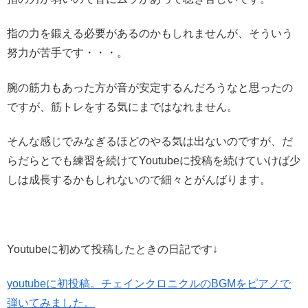
指の力を鍛える必要があるのかもしれませんが、そういう
努力が苦手です・・・。
腕の筋力もあった方が音が安定するんだろうなと思ったの
ですが、筋トレをする気にまではなれません。
そんな感じでみなぎるほどのやる気は出ないのですが、だ
らだらとでも練習を続けてYoutubeに投稿を続けていけば少
しは成長するかもしれないので細々とがんばります。
Youtubeに初めて投稿したときの日記です↓
youtubeに初投稿。チェインクロニクルのBGMをピアノで
弾いてみました。