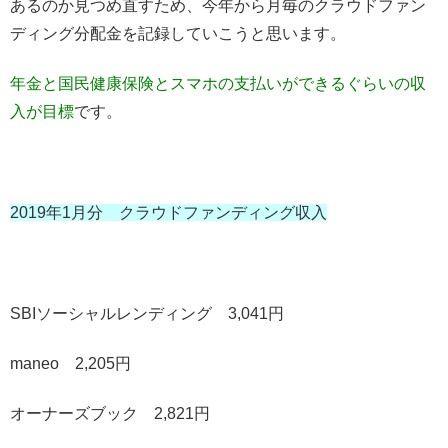
あるのか見つめ直すため、今年から月毎のクラウドファン
ディング分配金を記録していこうと思います。
年金と国民健康保険とスマホの支払いができるぐらいの収
入が目標
です。
2019年1月分 クラウドファンディング収入
SBIソーシャルレンディング 3,041円
maneo 2,205円
オーナーズブック 2,821円