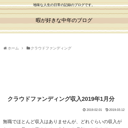
地味な人生の日常の記録のブログです。
暇が好きな中年のブログ
ホーム
クラウドファンディング
クラウドファンディング収入2019年1月分
2019.02.01
2019.03.12
無職でほとんど収入はありませんが、どれぐらいの収入が