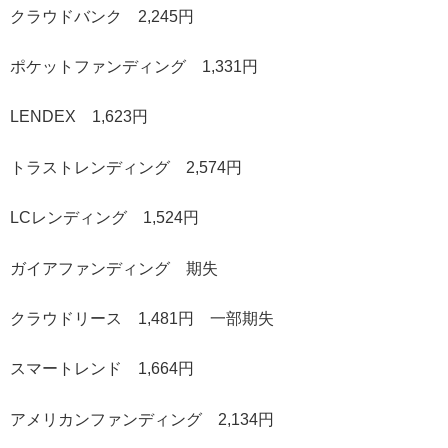
クラウドバンク 2,245円
ポケットファンディング 1,331円
LENDEX 1,623円
トラストレンディング 2,574円
LCレンディング 1,524円
ガイアファンディング 期失
クラウドリース 1,481円 一部期失
スマートレンド 1,664円
アメリカンファンディング 2,134円