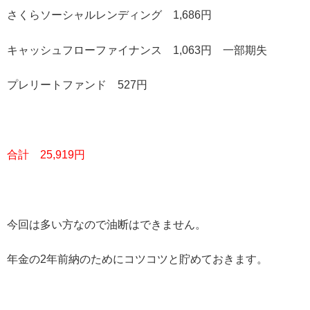
さくらソーシャルレンディング 1,686円
キャッシュフローファイナンス 1,063円 一部期失
プレリートファンド 527円
合計 25,919円
今回は多い方なので油断はできません。
年金の2年前納のためにコツコツと貯めておきます。