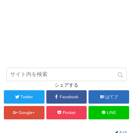
シェアする
Twitter
Facebook
はてブ
Google+
Pocket
LINE
みゆ