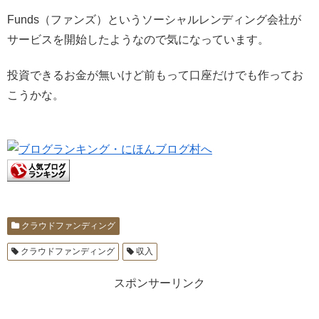
Funds（ファンズ）というソーシャルレンディング会社が
サービスを開始したようなので気になっています。
投資できるお金が無いけど前もって口座だけでも作ってお
こうかな。
クラウドファンディング
クラウドファンディング
収入
スポンサーリンク