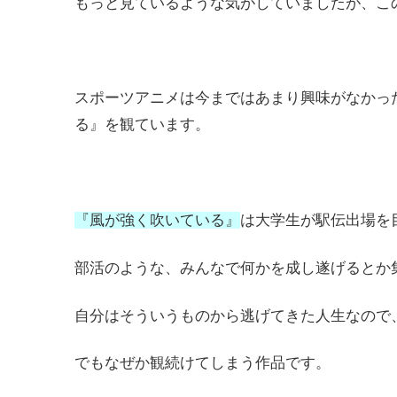
もっと見ているような気がしていましたが、こ
スポーツアニメは今まではあまり興味がなかっ
る』を観ています。
『風が強く吹いている』
は大学生が駅伝出場を
部活のような、みんなで何かを成し遂げるとか
自分はそういうものから逃げてきた人生なので
でもなぜか観続けてしまう作品です。