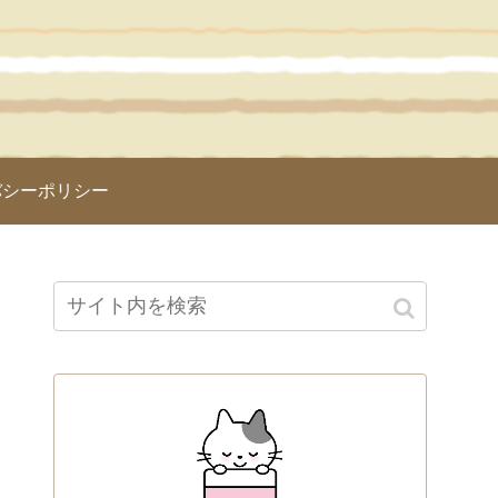
バシーポリシー