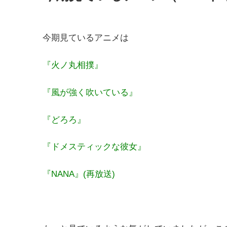
今期見ているアニメは
『火ノ丸相撲』
『風が強く吹いている』
『どろろ』
『ドメスティックな彼女』
『NANA』(再放送)