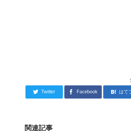
Twitter
Facebook
はて
関連記事