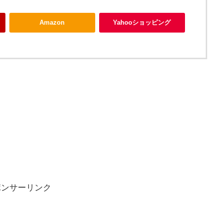
Amazon
Yahooショッピング
ポンサーリンク