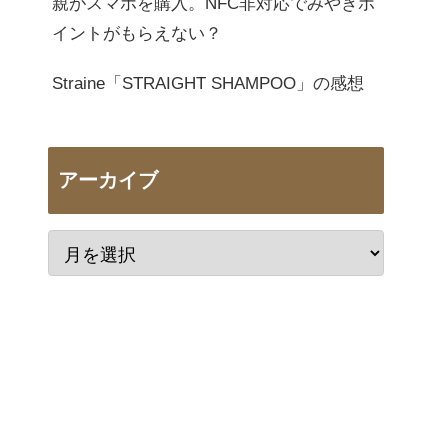
親がスマホを購入。NFC非対応でみやぎポ
イントがもらえない？
Straine「STRAIGHT SHAMPOO」の感想
アーカイブ