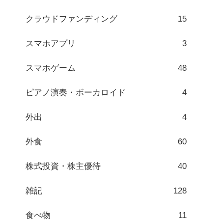
クラウドファンディング
15
スマホアプリ
3
スマホゲーム
48
ピアノ演奏・ボーカロイド
4
外出
4
外食
60
株式投資・株主優待
40
雑記
128
食べ物
11