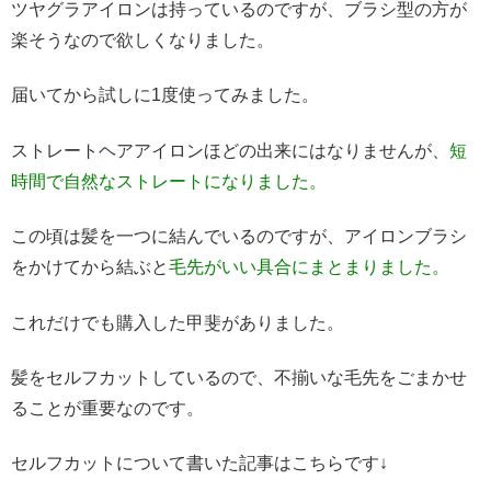
ツヤグラアイロンは持っているのですが、ブラシ型の方が
楽そうなので欲しくなりました。
届いてから試しに1度使ってみました。
ストレートヘアアイロンほどの出来にはなりませんが、
短
時間で自然なストレートになりました。
この頃は髪を一つに結んでいるのですが、アイロンブラシ
をかけてから結ぶと
毛先がいい具合にまとまりました。
これだけでも購入した甲斐がありました。
髪をセルフカットしているので、不揃いな毛先をごまかせ
ることが重要なのです。
セルフカットについて書いた記事はこちらです↓