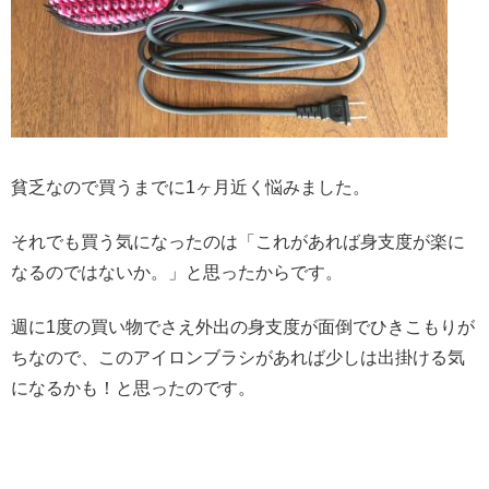
貧乏なので買うまでに1ヶ月近く悩みました。
それでも買う気になったのは「これがあれば身支度が楽に
なるのではないか。」と思ったからです。
週に1度の買い物でさえ外出の身支度が面倒でひきこもりが
ちなので、このアイロンブラシがあれば少しは出掛ける気
になるかも！と思ったのです。