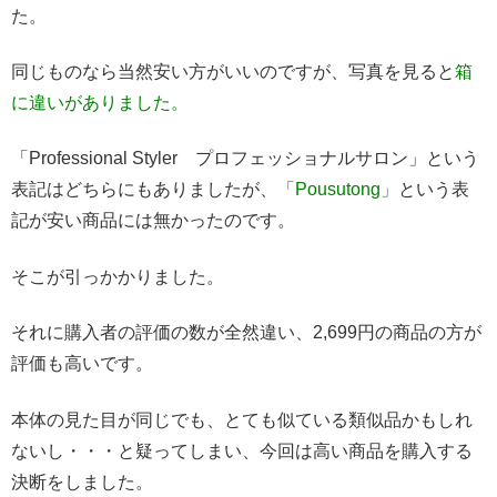
た。
同じものなら当然安い方がいいのですが、写真を見ると
箱
に違いがありました。
「Professional Styler プロフェッショナルサロン」という
表記はどちらにもありましたが、
「Pousutong」
という表
記が安い商品には無かったのです。
そこが引っかかりました。
それに購入者の評価の数が全然違い、2,699円の商品の方が
評価も高いです。
本体の見た目が同じでも、とても似ている類似品かもしれ
ないし・・・と疑ってしまい、今回は高い商品を購入する
決断をしました。