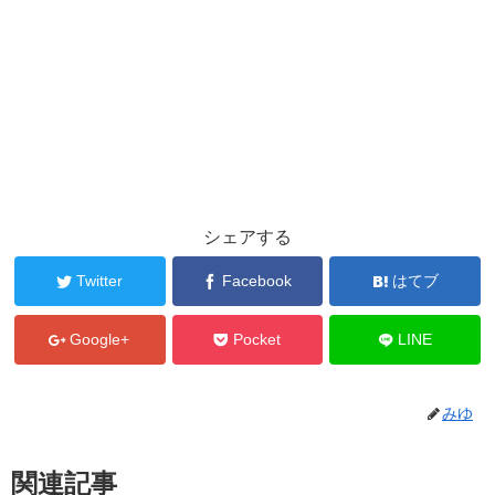
シェアする
Twitter
Facebook
はてブ
Google+
Pocket
LINE
みゆ
関連記事