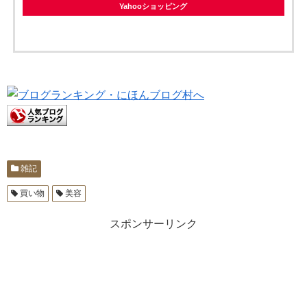
Yahooショッピング
雑記
買い物
美容
スポンサーリンク