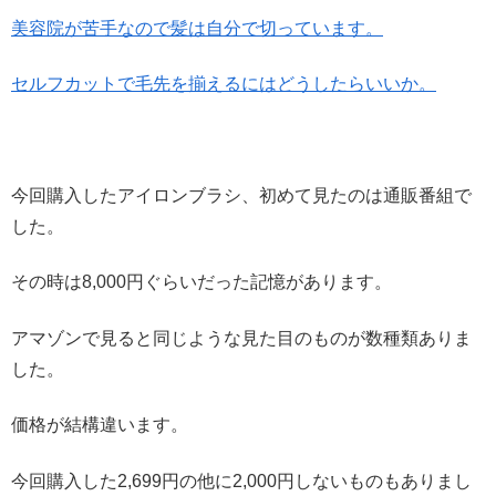
美容院が苦手なので髪は自分で切っています。
セルフカットで毛先を揃えるにはどうしたらいいか。
今回購入したアイロンブラシ、初めて見たのは通販番組で
した。
その時は8,000円ぐらいだった記憶があります。
アマゾンで見ると同じような見た目のものが数種類ありま
した。
価格が結構違います。
今回購入した2,699円の他に2,000円しないものもありまし