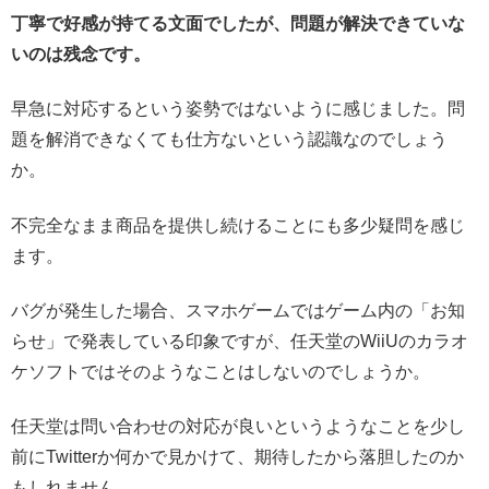
丁寧で好感が持てる文面でしたが、問題が解決できていな
いのは残念です。
早急に対応するという姿勢ではないように感じました。問
題を解消できなくても仕方ないという認識なのでしょう
か。
不完全なまま商品を提供し続けることにも多少疑問を感じ
ます。
バグが発生した場合、スマホゲームではゲーム内の「お知
らせ」で発表している印象ですが、任天堂のWiiUのカラオ
ケソフトではそのようなことはしないのでしょうか。
任天堂は問い合わせの対応が良いというようなことを少し
前にTwitterか何かで見かけて、期待したから落胆したのか
もしれません。