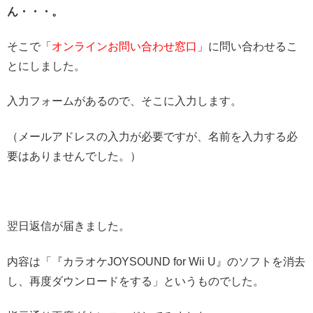
ん・・・。
そこで「
オンラインお問い合わせ窓口
」に問い合わせるこ
とにしました。
入力フォームがあるので、そこに入力します。
（メールアドレスの入力が必要ですが、名前を入力する必
要はありませんでした。）
翌日返信が届きました。
内容は「『カラオケJOYSOUND for Wii U』のソフトを消去
し、再度ダウンロードをする」というものでした。