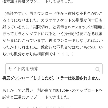
指示通り再度ダウンロードしてみました。
（余談ですが、再ダウンロード後から微妙な不具合が起こ
るようになりました。カラオケチケットの期限が何十日も
残っているのに「期限切れ」と表示されeショップの画面に
行ってカラオケソフトに戻るという操作が必要になる現象
がたまに起こっています。再ダウンロードしなければよか
ったかもしれません。致命的な不具合ではないものの、い
ちいち数分かかり結構面倒です・・・。）
再度ダウンロードしましたが、エラーは改善されません。
もしかしてと思い、別の曲でYouTubeへのアップロードを
試すと正常にアップロードできました。