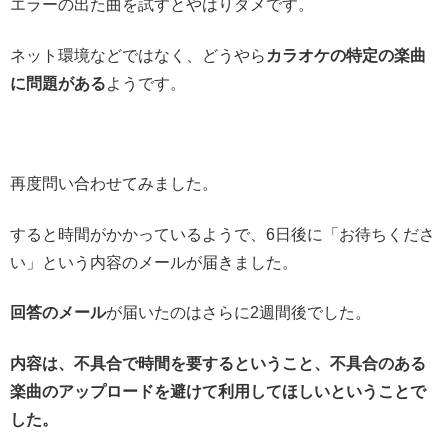
エラーの出た曲を試すとやはりダメです。
ネット環境などではなく、どうやら
カラオケの特定の楽曲
に問題がある
ようです。
再度問い合わせてみました。
すると時間がかかっているようで、6日後に「お待ちくださ
い」という内容のメールが届きました。
回答のメール
が届いたのはさらに2週間後でした。
内容は、不具合で時間を要するということ、不具合のある
楽曲のアップロードを避けて利用してほしいということで
した。