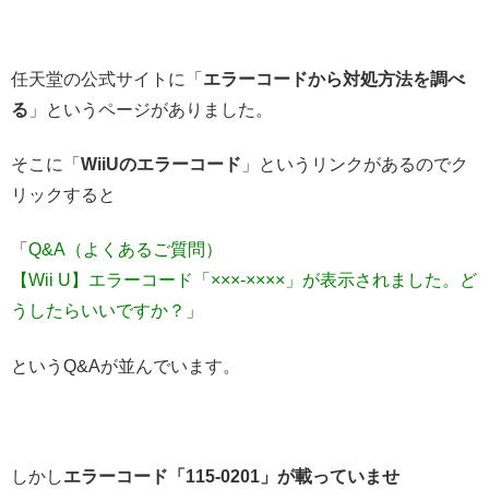
任天堂の公式サイトに「
エラーコードから対処方法を調べ
る
」というページがありました。
そこに「
WiiUのエラーコード
」というリンクがあるのでク
リックすると
「
Q&A（よくあるご質問）
【Wii U】エラーコード「×××-××××」が表示されました。ど
うしたらいいですか？
」
というQ&Aが並んでいます。
しかし
エラーコード「115-0201」が載っていませ