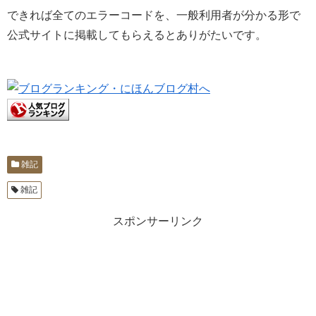
できれば全てのエラーコードを、一般利用者が分かる形で
公式サイトに掲載してもらえるとありがたいです。
雑記
雑記
スポンサーリンク