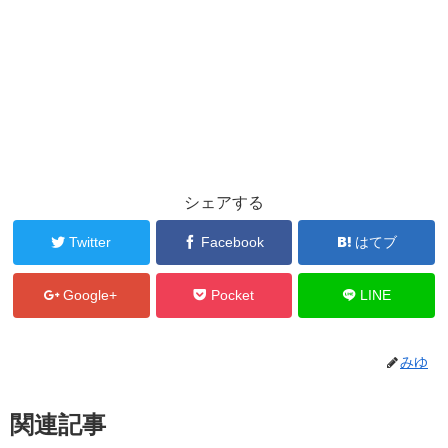
シェアする
Twitter
Facebook
はてブ
Google+
Pocket
LINE
みゆ
関連記事