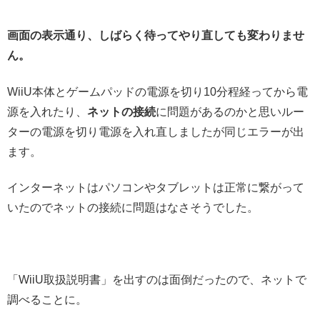
画面の表示通り、しばらく待ってやり直しても変わりませ
ん。
WiiU本体とゲームパッドの電源を切り10分程経ってから電
源を入れたり、
ネットの接続
に問題があるのかと思いルー
ターの電源を切り電源を入れ直しましたが同じエラーが出
ます。
インターネットはパソコンやタブレットは正常に繋がって
いたのでネットの接続に問題はなさそうでした。
「WiiU取扱説明書」を出すのは面倒だったので、ネットで
調べることに。