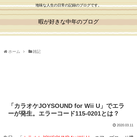
地味な人生の日常の記録のブログです。
暇が好きな中年のブログ
ホーム
雑記
「カラオケJOYSOUND for Wii U」でエラ
ーが発生。エラーコード115-0201とは？
2020.03.11