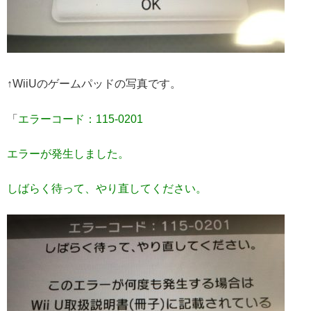
↑WiiUのゲームパッドの写真です。
「
エラーコード：115-0201
エラーが発生しました。
しばらく待って、やり直してください。