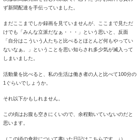
ず新聞配達を手伝っていました。
まだここまでしか録画を見ていませんが、ここまで見ただ
けでも「みんな立派だなぁ・・・」という思いと、反面
「自分はこういう人たちと比べるとほとんど何もやってい
ないなぁ。」ということを思い知らされ多少気が滅入って
しまいました。
活動量を比べると、私の生活は働き者の人と比べて100分の
1ぐらいでしょうか。
それ以下かもしれません。
この頃はお腹も空きにくいので、余程動いていないのだと
思います。
（この頃の食欲について書いた日記はこちらです。↓）