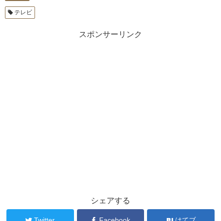
テレビ
スポンサーリンク
シェアする
Twitter
Facebook
はてブ