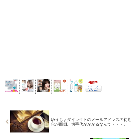
ゆうちょダイレクトのメールアドレスの初期
化が面倒。切手代がかかるなんて・・・。