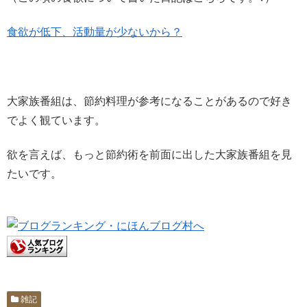
食欲が低下、活動量が少ないから？
大家族番組は、節約料理が参考になることがあるので好き
でよく観ています。
欲を言えば、もっと節約術を前面に出した大家族番組を見
たいです。
雑記