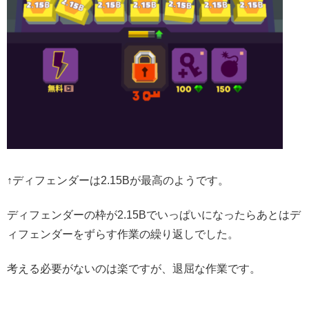
↑ディフェンダーは2.15Bが最高のようです。
ディフェンダーの枠が2.15Bでいっぱいになったらあとはデ
ィフェンダーをずらす作業の繰り返しでした。
考える必要がないのは楽ですが、退屈な作業です。