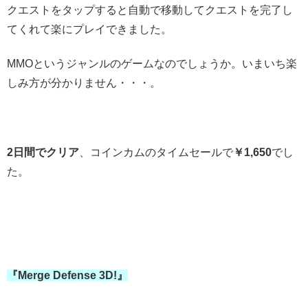
クエストをタップすると自動で移動してクエストを完了し
てくれて楽にプレイできました。
MMOというジャンルのゲームなのでしょうか。いまいち楽
しみ方が分かりません・・・。
2日間でクリア
、コインカムのタイムセールで
￥1,650
でし
た。
『Merge Defense 3D!』