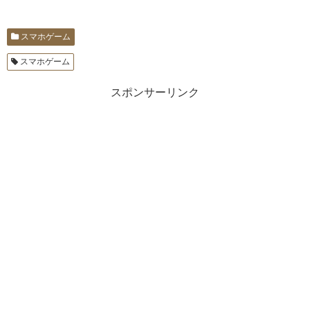
スマホゲーム
スマホゲーム
スポンサーリンク