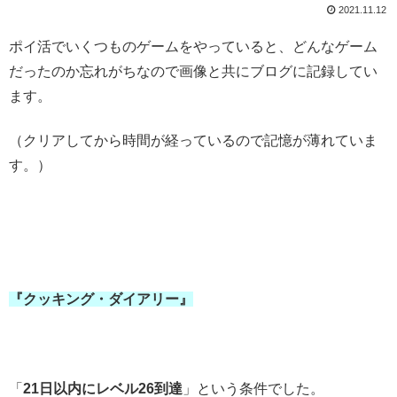
2021.11.12
ポイ活でいくつものゲームをやっていると、どんなゲーム
だったのか忘れがちなので画像と共にブログに記録してい
ます。
（クリアしてから時間が経っているので記憶が薄れていま
す。）
『クッキング・ダイアリー』
「
21日以内にレベル26到達
」という条件でした。