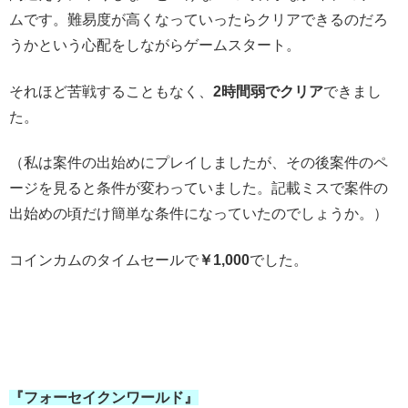
ムです。難易度が高くなっていったらクリアできるのだろ
うかという心配をしながらゲームスタート。
それほど苦戦することもなく、
2時間弱でクリア
できまし
た。
（私は案件の出始めにプレイしましたが、その後案件のペ
ージを見ると条件が変わっていました。記載ミスで案件の
出始めの頃だけ簡単な条件になっていたのでしょうか。）
コインカムのタイムセールで
￥1,000
でした。
『フォーセイクンワールド』