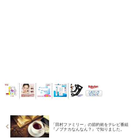
「田村ファミリー」の節約術をテレビ番組
『ノブナカなんなん？』で知りました。