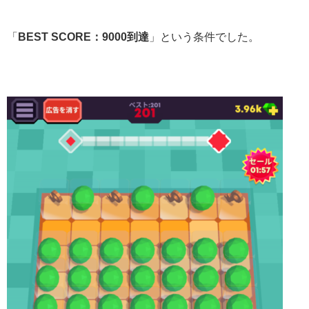
「
BEST SCORE：9000到達
」という条件でした。