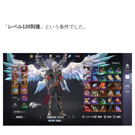
「
レベル120到達
」という条件でした。