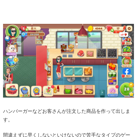
ハンバーガーなどお客さんが注文した商品を作って出しま
す。
間違えずに早くしないといけないので苦手なタイプのゲー