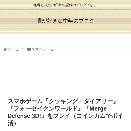
地味な人生の日常の記録のブログです。
暇が好きな中年のブログ
ホーム
スマホゲーム
スマホゲーム『クッキング・ダイアリー』
『フォーセイクンワールド』『Merge
Defense 3D!』をプレイ（コインカムでポイ
活）