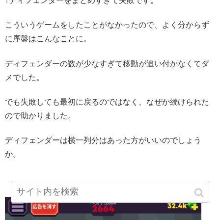
↑ディフェンダーをまとめすぎて失敗です。
こういうゲームをしたことがなかったので、よく分からず
に序盤はこんなことに。
ディフェンダーの数が少なすぎて移動が追い付かなくてダ
メでした。
でも失敗しても最初に戻るのではなく、なぜか続けられた
ので助かりました。
ディフェンダーは横一列分はあった方がいいのでしょう
か。