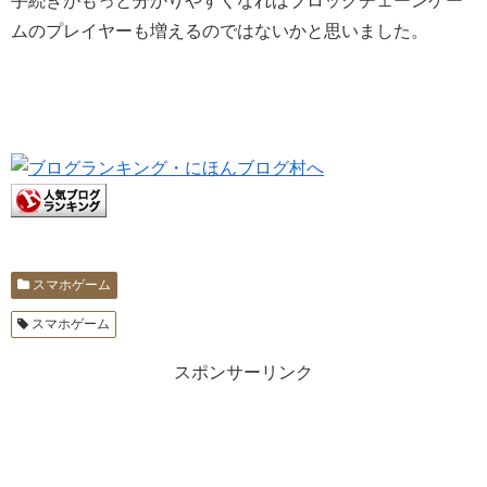
手続きがもっと分かりやすくなればブロックチェーンゲー
ムのプレイヤーも増えるのではないかと思いました。
スマホゲーム
スマホゲーム
スポンサーリンク