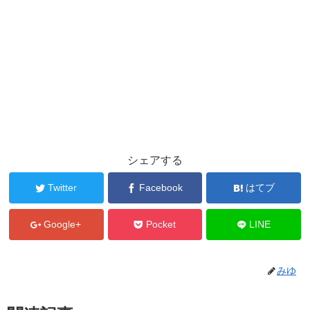
シェアする
Twitter
Facebook
はてブ
Google+
Pocket
LINE
みゆ