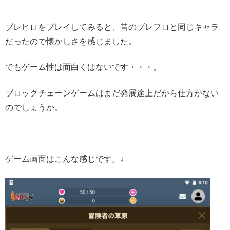
ブレヒロをプレイしてみると、昔のブレフロと同じキャラ
だったので懐かしさを感じました。
でもゲーム性は面白くはないです・・・。
ブロックチェーンゲームはまだ発展途上だから仕方がない
のでしょうか。
ゲーム画面はこんな感じです。↓