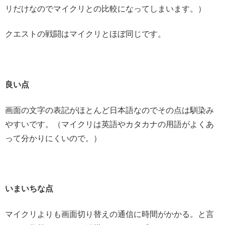
リだけなのでマイクリとの比較になってしまいます。）
クエストの戦闘はマイクリとほぼ同じです。
良い点
画面の文字の表記がほとんど日本語なのでその点は馴染み
やすいです。（マイクリは英語やカタカナの用語がよくあ
って分かりにくいので。）
いまいちな点
マイクリよりも画面切り替えの通信に時間がかかる。と言