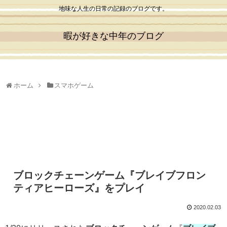
地味な人生の日常の記録のブログです。
暇が好きな中年のブログ
ホーム
スマホゲーム
ブロックチェーンゲーム『ブレイブフロン
ティアヒーローズ』をプレイ
2020.02.03