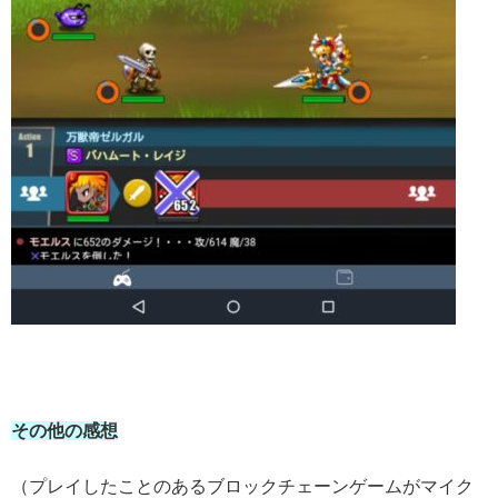
その他の感想
（プレイしたことのあるブロックチェーンゲームがマイク