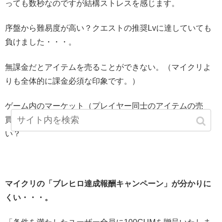
っても数秒なのですが結構ストレスを感じます。
序盤から難易度が高い？クエストの推奨Lvに達していても
負けました・・・。
無課金だとアイテムを売ることができない。（マイクリよ
りも全体的に課金必須な印象です。）
ゲーム内のマーケット（プレイヤー同士のアイテムの売
買）を見ると出品数が少ないのでプレイヤー人口が少な
い？
マイクリの「ブレヒロ達成報酬キャンペーン」が分かりに
くい・・・。