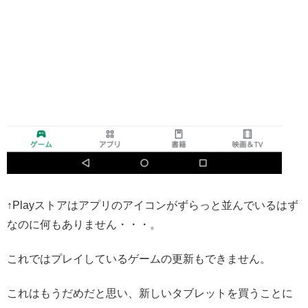
↑Playストアはアプリのアイコンがずらっと並んでいるはず
なのに何もありません・・・。
これではプレイしているゲームの更新もできません。
これはもうだめだと思い、新しいタブレットを買うことに