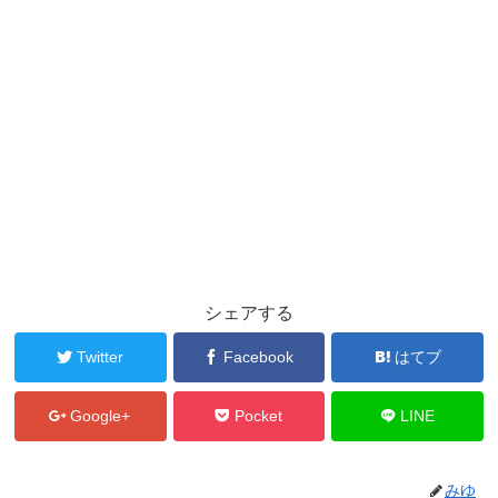
シェアする
Twitter
Facebook
はてブ
Google+
Pocket
LINE
みゆ