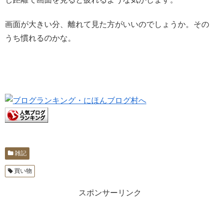
画面が大きい分、離れて見た方がいいのでしょうか。その
うち慣れるのかな。
雑記
買い物
スポンサーリンク