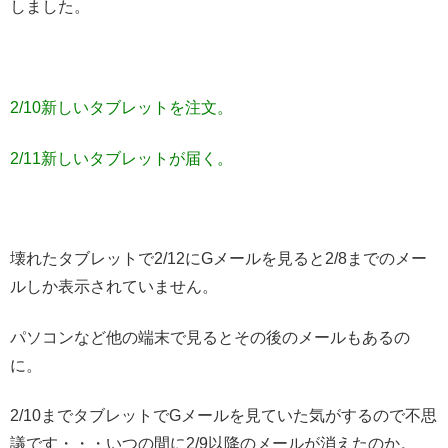
しました。
2/10新しいタブレットを注文。
2/11新しいタブレットが届く。
壊れたタブレットで2/12にGメールを見ると2/8までのメー
ルしか表示されていません。
パソコンなど他の端末で見るとその後のメールもあるの
に。
2/10までタブレットでGメールを見ていた気がするので不思
議です・・・いつの間に2/9以降のメールが消えたのか。