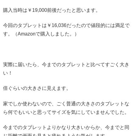
購入当時は￥19,000前後だったと思います。
今回のタブレットは￥16,036だったので値段的には満足で
す。（Amazonで購入しました。）
実際に届いたら、今までのタブレットと比べてすごく大き
い！
倍ぐらいの大きさに見えます。
家でしか使わないので、ごく普通の大きさのタブレットな
ら何でもいいと思ってサイズを気にしていませんでした。
今までのタブレットよりかなり大きいからか、今までと同
じ距離で画面を見ると疲れるような気がします。