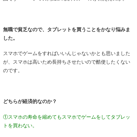
無職で貧乏なので、タブレットを買うことをかなり悩みま
した。
スマホでゲームをすればいいんじゃないかとも思いました
が、スマホは高いため長持ちさせたいので酷使したくない
のです。
どちらが経済的なのか？
①スマホの寿命を縮めてもスマホでゲームをしてタブレッ
トを買わない。