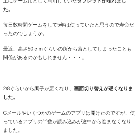
主にゲーム用として利用していた
タブレットが壊れまし
た。
毎日数時間ゲームをして5年は使っていたと思うので寿命だ
ったのでしょうか。
最近、高さ50ｃｍぐらいの所から落としてしまったことも
関係があるのかもしれません・・・。
2/8ぐらいから調子が悪くなり、
画面切り替えが遅くなりま
した。
Gメールやいくつかのゲームのアプリは開けたのですが、使
っているアプリの半数が読み込みが途中から進まなくなり
ました。