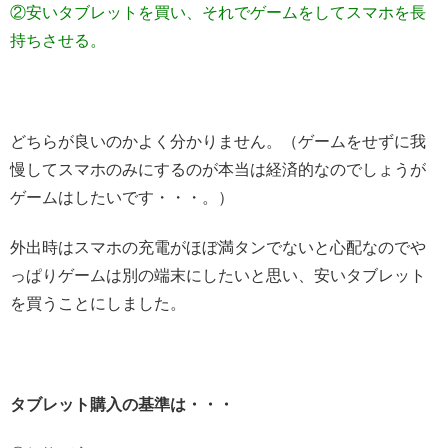
②安いタブレットを買い、それでゲームをしてスマホを長
持ちさせる。
どちらが良いのかよく分かりません。（ゲームをせずに我
慢してスマホのみにするのが本当は経済的なのでしょうが
ゲームはしたいです・・・。）
外出時はスマホの充電がほぼ満タンでないと心配なのでや
っぱりゲームは別の端末にしたいと思い、安いタブレット
を買うことにしました。
タブレット購入の基準は・・・