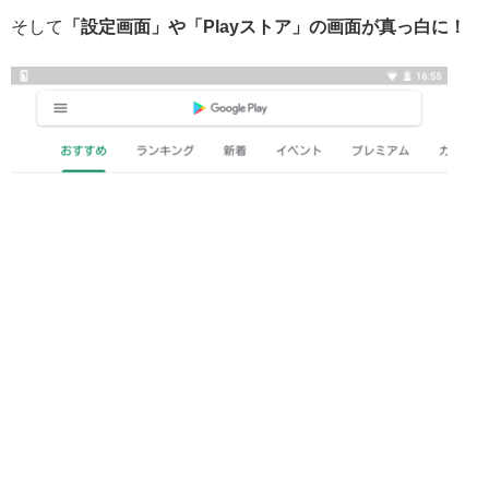
そして
「設定画面」や「Playストア」の画面が真っ白に！