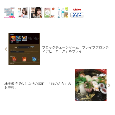
ブロックチェーンゲーム『ブレイブフロンテ
ィアヒーローズ』をプレイ
株主優待で久しぶりの出前、「銀のさら」の
お寿司。