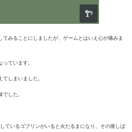
してみることにしましたが、ゲームとはいえ心が痛みま
なっています。
えてしまいました。
味でした。
しているゴブリンがいると火だるまになり、その後しば