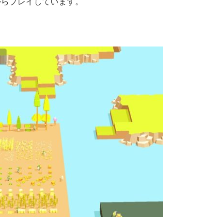
からプレイしています。