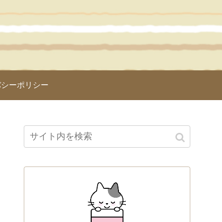
バシーポリシー