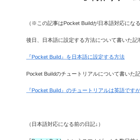
（※この記事はPocket Buildが日本語対応
後日、日本語に設定する方法について書いた記
『Pocket Build』を日本語に設定する方法
Pocket Buildのチュートリアルについて書い
『Pocket Build』のチュートリアルは英語
（日本語対応になる前の日記↓）