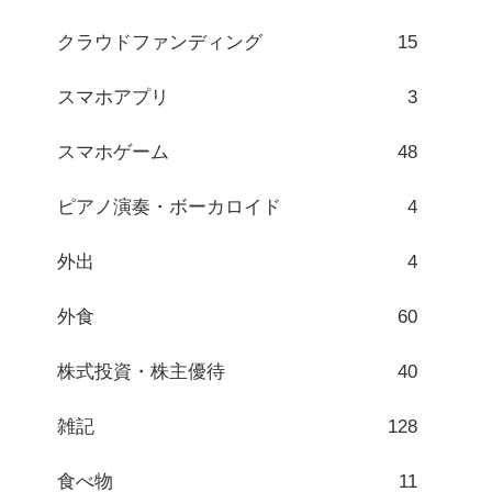
クラウドファンディング
15
スマホアプリ
3
スマホゲーム
48
ピアノ演奏・ボーカロイド
4
外出
4
外食
60
株式投資・株主優待
40
雑記
128
食べ物
11