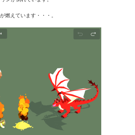
リンが燃えています・・・。