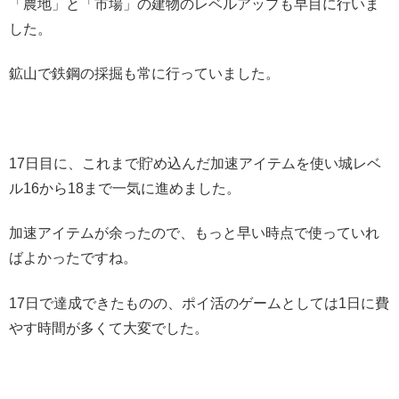
「農地」と「市場」の建物のレベルアップも早目に行いま
した。
鉱山で鉄鋼の採掘も常に行っていました。
17日目に、これまで貯め込んだ加速アイテムを使い城レベ
ル16から18まで一気に進めました。
加速アイテムが余ったので、もっと早い時点で使っていれ
ばよかったですね。
17日で達成できたものの、ポイ活のゲームとしては1日に費
やす時間が多くて大変でした。