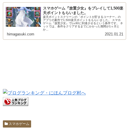
スマホゲーム『放置少女』をプレイして1,500楽
天ポイントもらいました。
楽天ポイントスクリーンの「ポイントが貯まるコーナー」の
アプリの案件で1,500楽天ポイントをもらいました。 スマホ
ゲーム『放置少女』でLv.80に到達させるという条件です。 ネ
ットでは、条件をクリアするまでにかかった期間が1ヶ月と
か...
himagasuki.com
2021.01.21
スマホゲーム