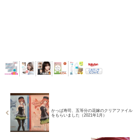
かっぱ寿司、五等分の花嫁のクリアファイル
をもらいました（2021年1月）