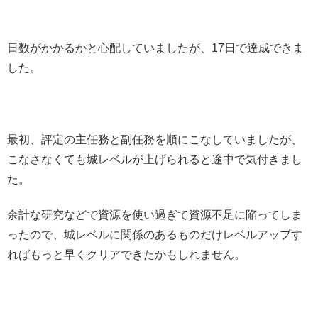
日数がかかるかと心配していましたが、17日で達成できま
した。
最初、評定の主任務と副任務を順にこなしていましたが、
こなさなくても城レベルが上げられると途中で気付きまし
た。
余計な研究などで資源を使い過ぎて資源不足に陥ってしま
ったので、城レベルに関係のあるものだけレベルアップす
ればもっと早くクリアできたかもしれません。