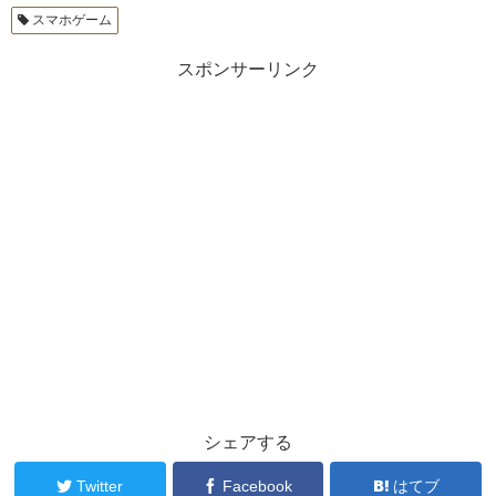
スマホゲーム
スポンサーリンク
シェアする
Twitter
Facebook
はてブ