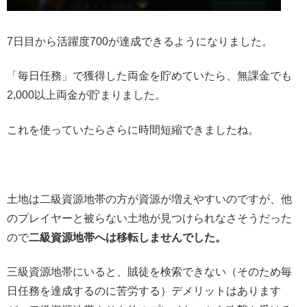
7日目から活躍度700が達成できるようになりました。
「毎日任務」で獲得した両金を貯めていたら、無課金でも
2,000以上両金が貯まりました。
これを使っていたらさらに時間短縮できましたね。
土地は二級資源地帯の方が資源が増えやすいのですが、他
のプレイヤーと被らない土地が見つけられなさそうだった
ので
二級資源地帯へは移転しませんでした。
三級資源地帯にいると、賊徒を検索できない（そのため毎
日任務を達成するのに苦労する）デメリットはあります