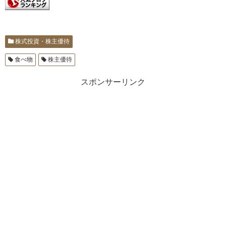
株式投資・株主優待
食べ物
株主優待
スポンサーリンク