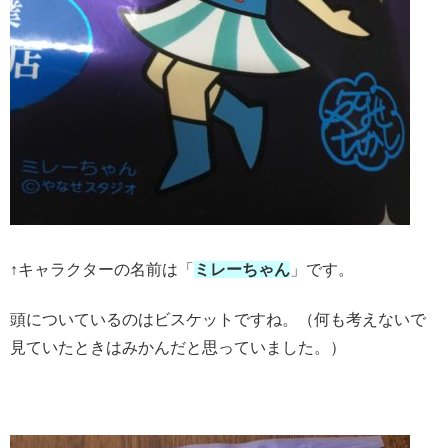
↑キャラクターの名前は「
ミレーちゃん
」です。
頭についているのはビスケットですね。（何も考えないで
見ていたときはみかんだと思っていました。）