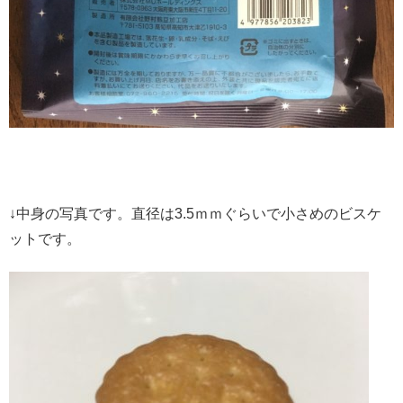
↓中身の写真です。直径は3.5ｍｍぐらいで小さめのビスケ
ットです。