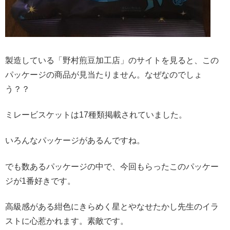
製造している「野村煎豆加工店」のサイトを見ると、この
パッケージの商品が見当たりません。なぜなのでしょ
う？？
ミレービスケットは17種類掲載されていました。
いろんなパッケージがあるんですね。
でも数あるパッケージの中で、今回もらったこのパッケー
ジが1番好きです。
高級感がある紺色にきらめく星とやなせたかし先生のイラ
ストに心惹かれます。素敵です。