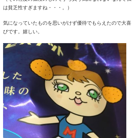
は貧乏性すぎますね・・・。）
気になっていたものを思いがけず優待でもらえたので大喜
びです。嬉しい。