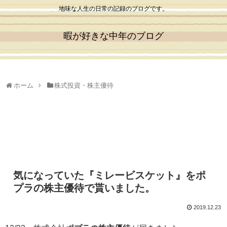
地味な人生の日常の記録のブログです。
暇が好きな中年のブログ
ホーム
株式投資・株主優待
気になっていた『ミレービスケット』をポ
プラの株主優待で貰いました。
2019.12.23