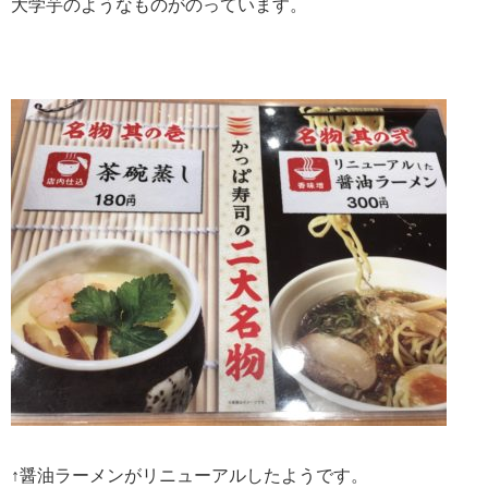
大学芋のようなものがのっています。
↑醤油ラーメンがリニューアルしたようです。