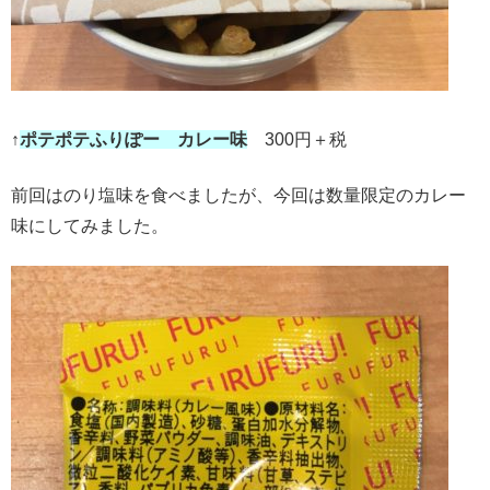
↑
ポテポテふりぽー カレー味
300円＋税
前回はのり塩味を食べましたが、今回は数量限定のカレー
味にしてみました。