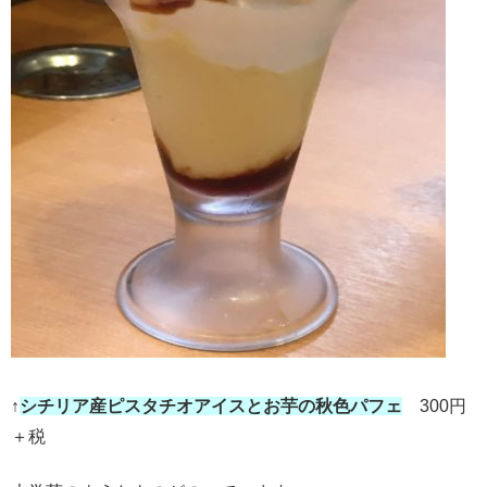
↑
シチリア産ピスタチオアイスとお芋の秋色パフェ
300円
＋税