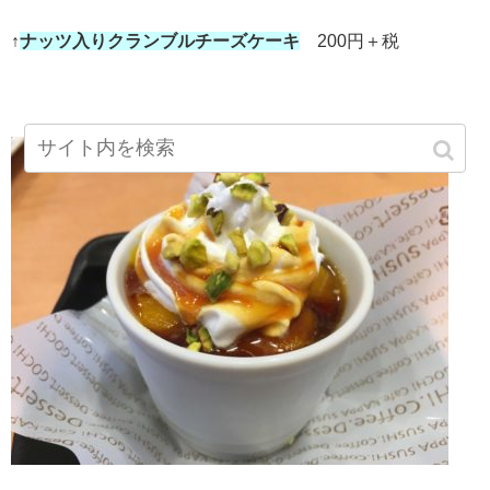
↑
ナッツ入りクランブルチーズケーキ
200円＋税