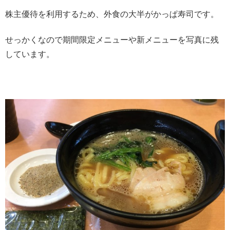
株主優待を利用するため、外食の大半がかっぱ寿司です。
せっかくなので期間限定メニューや新メニューを写真に残
しています。