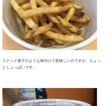
スナック菓子のような味付けで美味しいのですが、ちょっ
としょっぱいです。