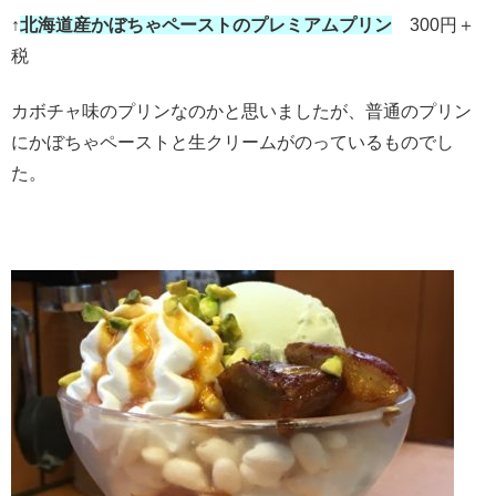
↑
北海道産かぼちゃペーストのプレミアムプリン
300円＋
税
カボチャ味のプリンなのかと思いましたが、普通のプリン
にかぼちゃペーストと生クリームがのっているものでし
た。