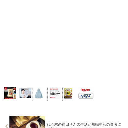
代々木の前田さんの生活が無職生活の参考に