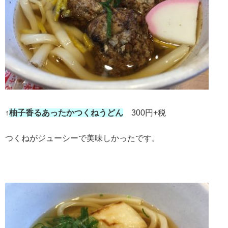
↑
柚子香るあったかつくねうどん
300円+税
つくねがジューシーで美味しかったです。