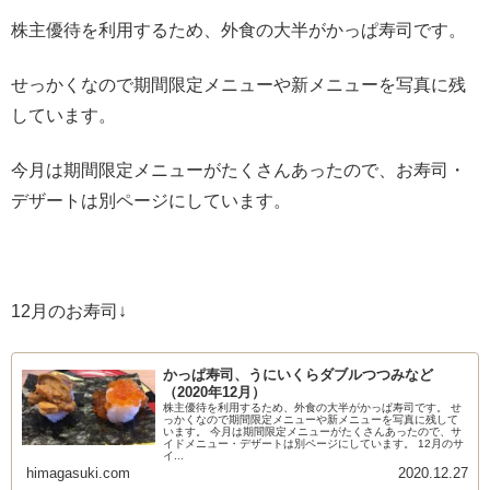
株主優待を利用するため、外食の大半がかっぱ寿司です。
せっかくなので期間限定メニューや新メニューを写真に残
しています。
今月は期間限定メニューがたくさんあったので、お寿司・
デザートは別ページにしています。
12月のお寿司↓
かっぱ寿司、うにいくらダブルつつみなど
（2020年12月）
株主優待を利用するため、外食の大半がかっぱ寿司です。 せ
っかくなので期間限定メニューや新メニューを写真に残して
います。 今月は期間限定メニューがたくさんあったので、サ
イドメニュー・デザートは別ページにしています。 12月のサ
イ...
himagasuki.com
2020.12.27