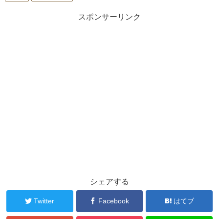
スポンサーリンク
シェアする
Twitter
Facebook
はてブ