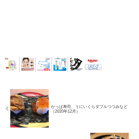
かっぱ寿司、うにいくらダブルつつみなど
（2020年12月）