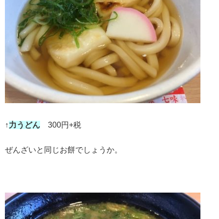
↑
力うどん
300円+税
ぜんざいと同じお餅でしょうか。