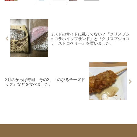
ミスドのサイトに載ってない？『クリスプシ
ョコラホイップサンド』と『クリスプショコ
ラ ストロベリー』を買いました。
3月のかっぱ寿司 その2。『のびるチーズド
ッグ』などを食べました。