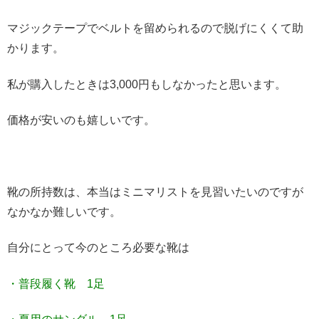
マジックテープでベルトを留められるので脱げにくくて助
かります。
私が購入したときは3,000円もしなかったと思います。
価格が安いのも嬉しいです。
靴の所持数は、本当はミニマリストを見習いたいのですが
なかなか難しいです。
自分にとって今のところ必要な靴は
・普段履く靴 1足