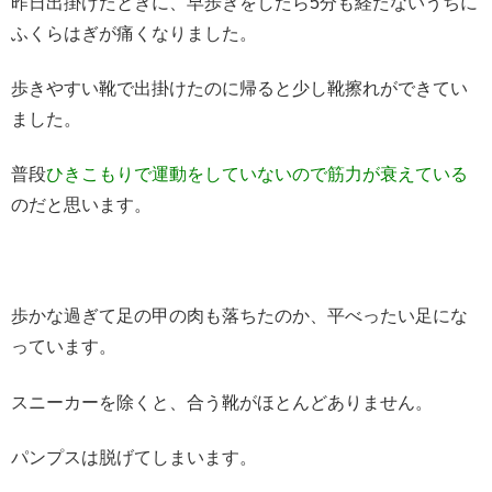
昨日出掛けたときに、早歩きをしたら5分も経たないうちに
ふくらはぎが痛くなりました。
歩きやすい靴で出掛けたのに帰ると少し靴擦れができてい
ました。
普段
ひきこもりで運動をしていないので筋力が衰えている
のだと思います。
歩かな過ぎて足の甲の肉も落ちたのか、平べったい足にな
っています。
スニーカーを除くと、合う靴がほとんどありません。
パンプスは脱げてしまいます。