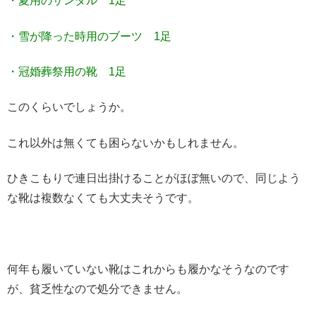
・夏用のサンダル 1足
・雪が降った時用のブーツ 1足
・冠婚葬祭用の靴 1足
このくらいでしょうか。
これ以外は無くても困らないかもしれません。
ひきこもりで連日出掛けることがほぼ無いので、同じよう
な靴は複数なくても大丈夫そうです。
何年も履いていない靴はこれからも履かなそうなのです
が、貧乏性なので処分できません。