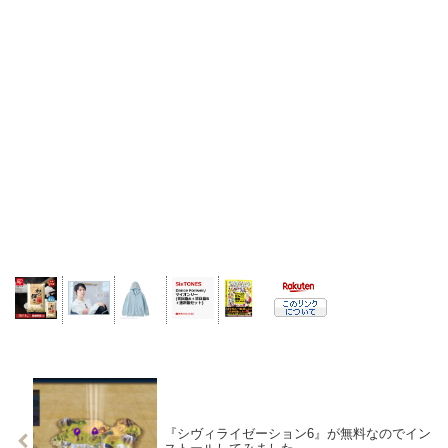
『シヴィライゼーション6』が無料なのでイン