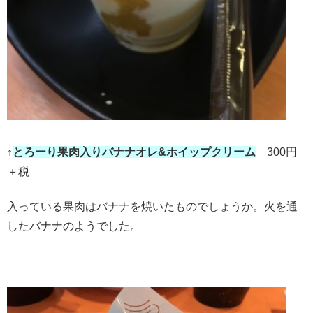
↑
とろーり果肉入りバナナオレ&ホイップクリーム
300円
＋税
入っている果肉はバナナを焼いたものでしょうか。火を通
したバナナのようでした。