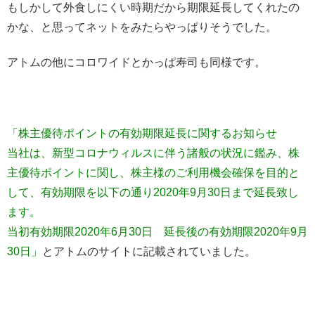
もしかして外食しにくい時期だから期限延長してくれたの
かな、と思ってネットをみたらやっぱりそうでした。
アトムの他にコロワイドとかっぱ寿司も同様です。
「株主優待ポイントの有効期限延長に関するお知らせ
当社は、新型コロナウィルスに伴う諸般の状況に鑑み、株
主優待ポイントに関し、株主様のご利用機会確保を目的と
して、有効期限を以下の通り2020年9月30日まで延長致し
ます。
当初有効期限2020年6月30日 延長後の有効期限2020年9月
30日」
とアトムのサイトに記載されていました。