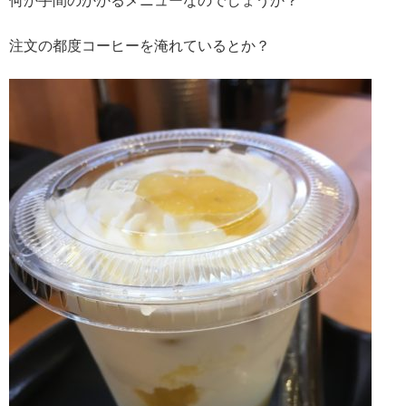
何か手間のかかるメニューなのでしょうか？
注文の都度コーヒーを淹れているとか？