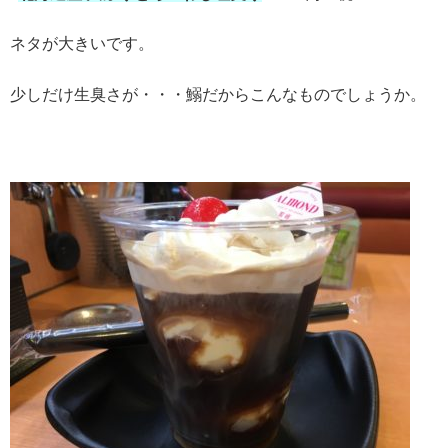
ネタが大きいです。
少しだけ生臭さが・・・鰯だからこんなものでしょうか。