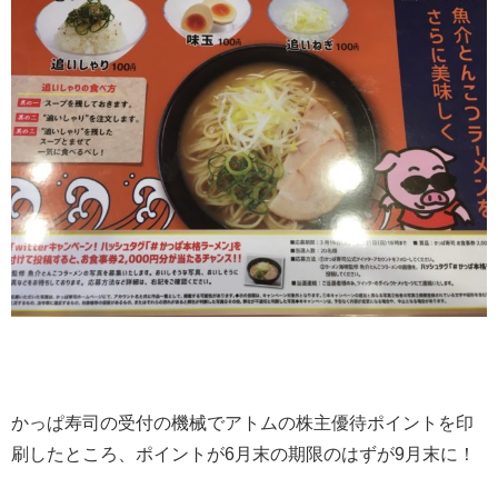
かっぱ寿司の受付の機械でアトムの株主優待ポイントを印
刷したところ、ポイントが6月末の期限のはずが9月末に！