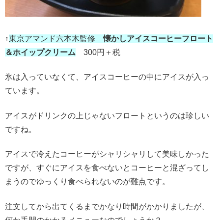
↑
東京アマンド六本木監修
懐かしアイスコーヒーフロート
＆ホイップクリーム
300円＋税
氷は入っていなくて、アイスコーヒーの中にアイスが入っ
ています。
アイスがドリンクの上じゃないフロートというのは珍しい
ですね。
アイスで冷えたコーヒーがシャリシャリして美味しかった
ですが、すぐにアイスを食べないとコーヒーと混ざってし
まうのでゆっくり食べられないのが難点です。
注文してから出てくるまでかなり時間がかかりましたが、