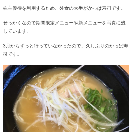
株主優待を利用するため、外食の大半がかっぱ寿司です。
せっかくなので期間限定メニューや新メニューを写真に残
しています。
3月からずっと行っていなかったので、久しぶりのかっぱ寿
司です。