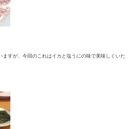
いますが、今回のこれはイカと塩うにの味で美味しくいた