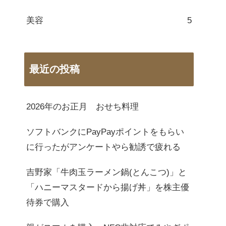
美容
5
最近の投稿
2026年のお正月 おせち料理
ソフトバンクにPayPayポイントをもらい
に行ったがアンケートやら勧誘で疲れる
吉野家「牛肉玉ラーメン鍋(とんこつ)」と
「ハニーマスタードから揚げ丼」を株主優
待券で購入