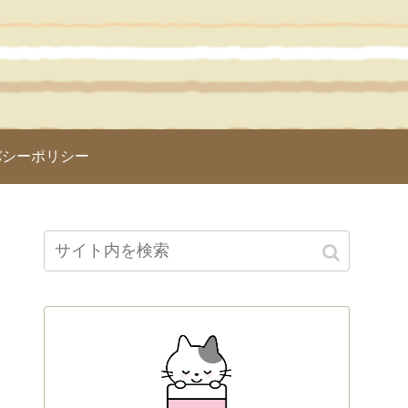
バシーポリシー