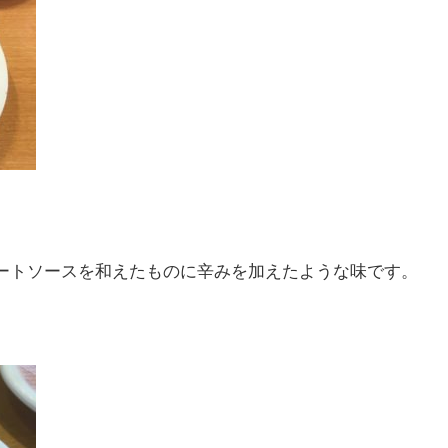
ートソースを和えたものに辛みを加えたような味です。