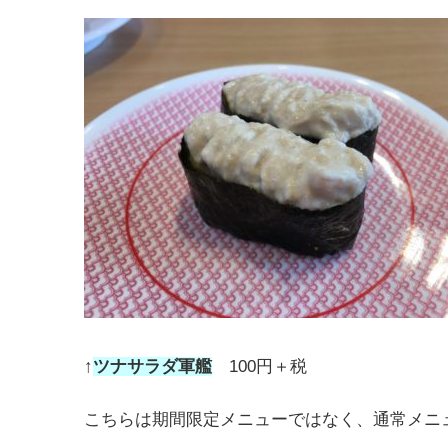
↑
ツナサラダ軍艦
100円＋税
こちらは期間限定メニューではなく、通常メニ