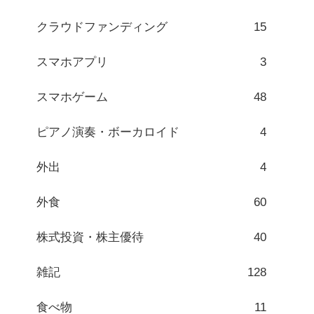
クラウドファンディング
15
スマホアプリ
3
スマホゲーム
48
ピアノ演奏・ボーカロイド
4
外出
4
外食
60
株式投資・株主優待
40
雑記
128
食べ物
11