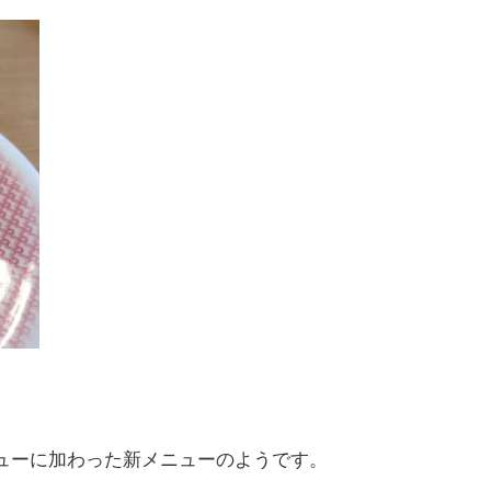
ューに加わった新メニューのようです。