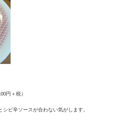
00円＋税）
とシビ辛ソースが合わない気がします。