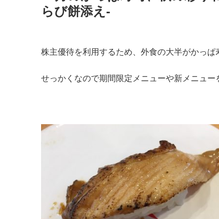
らび餅添え-
株主優待を利用するため、外食の大半がかっぱ
せっかくなので期間限定メニューや新メニュー