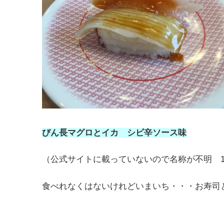
びん長マグロとイカ シビ辛ソース味
（公式サイトに載っていないので名称が不明 1
食べれなくはないけれどいまいち・・・お寿司