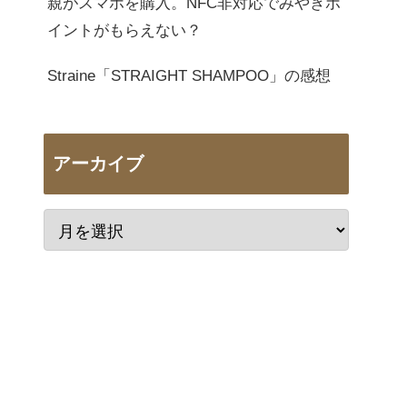
親がスマホを購入。NFC非対応でみやぎポ
イントがもらえない？
Straine「STRAIGHT SHAMPOO」の感想
アーカイブ