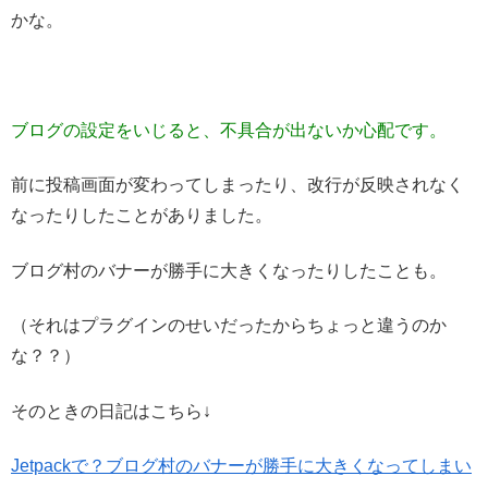
かな。
ブログの設定をいじると、不具合が出ないか心配です。
前に投稿画面が変わってしまったり、改行が反映されなく
なったりしたことがありました。
ブログ村のバナーが勝手に大きくなったりしたことも。
（それはプラグインのせいだったからちょっと違うのか
な？？）
そのときの日記はこちら↓
Jetpackで？ブログ村のバナーが勝手に大きくなってしまい