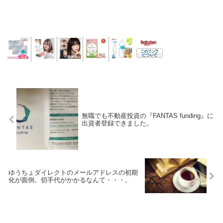
無職でも不動産投資の『FANTAS funding』に
出資者登録できました。
ゆうちょダイレクトのメールアドレスの初期
化が面倒。切手代がかかるなんて・・・。