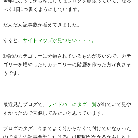
今年になってから私にしてはブログを頑張っていて、なる
べく1日1つ書くようにしています。
だんだん記事数が増えてきました。
すると、
サイトマップが見づらい・・・。
雑記のカテゴリーに分類されているものが多いので、カテ
ゴリーを増やしたりカテゴリーに階層を作った方が良さそ
うです。
最近見たブログで、
サイドバーにタグ一覧
が出ていて見や
すかったので真似してみたいと思っています。
ブログのタグ、今までよく分からなくて付けていなかった
ので過去の記事全部に付けるには時間がかかるかもしれま