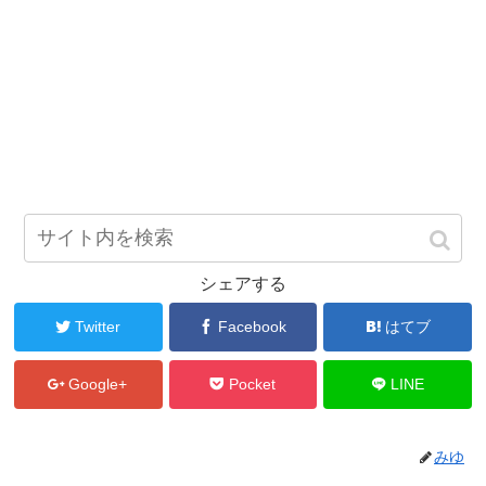
シェアする
Twitter
Facebook
はてブ
Google+
Pocket
LINE
みゆ