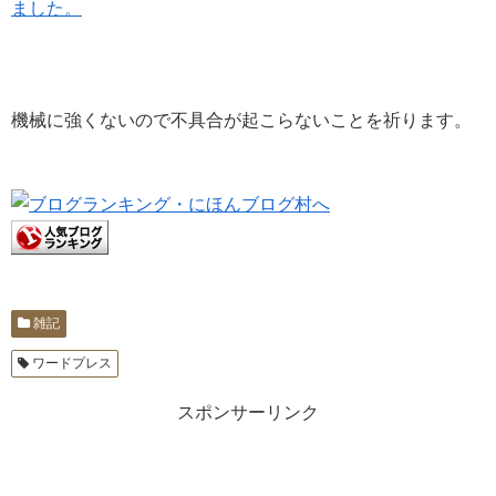
ました。
機械に強くないので不具合が起こらないことを祈ります。
雑記
ワードプレス
スポンサーリンク