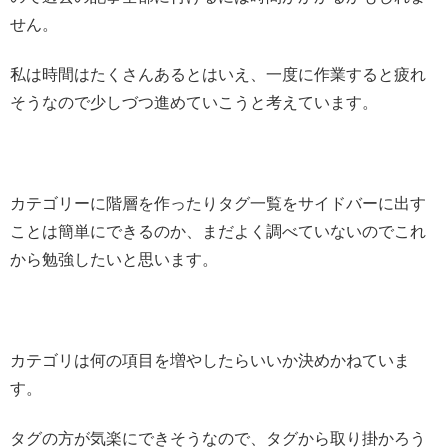
せん。
私は時間はたくさんあるとはいえ、一度に作業すると疲れ
そうなので少しづつ進めていこうと考えています。
カテゴリーに階層を作ったりタグ一覧をサイドバーに出す
ことは簡単にできるのか、まだよく調べていないのでこれ
から勉強したいと思います。
カテゴリは何の項目を増やしたらいいか決めかねていま
す。
タグの方が気楽にできそうなので、タグから取り掛かろう