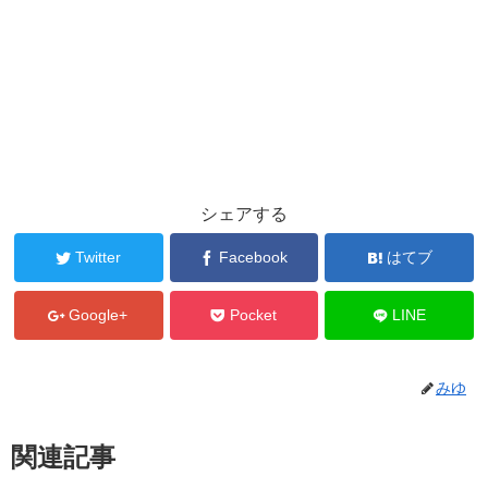
シェアする
Twitter
Facebook
はてブ
Google+
Pocket
LINE
みゆ
関連記事