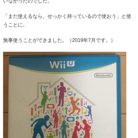
いなかったのでした。
「まだ使えるなら、せっかく持っているので使おう」と使
うことに。
無事使うことができました。（2019年7月です。）