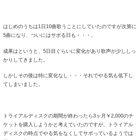
はじめのうちは1日10曲歌うことにしていたのですが次第に
5曲になり、ついにはサボる日も・・・。
成果はというと、5日目ぐらいに変化があり歌声が少ししっ
かりしてきました。
しかしその後は特に変化なし・・・それでやる気も低下し
てしまいました。
トライアルディスクの期間が終わったら3ヶ月￥2,000のチ
ケットを購入しようかと考えていたのですが、トライアル
ディスクの時点でやる気をなくしてサボっているようでは