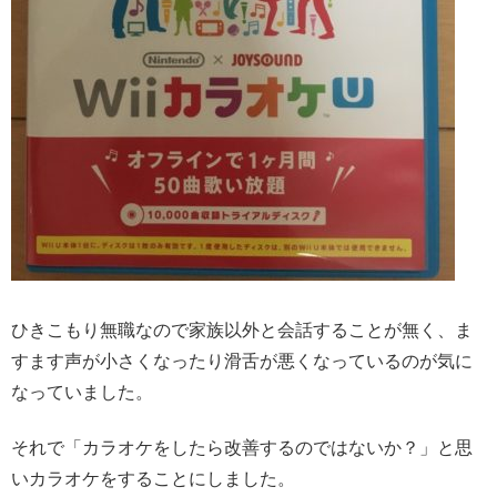
ひきこもり無職なので家族以外と会話することが無く、ま
すます声が小さくなったり滑舌が悪くなっているのが気に
なっていました。
それで「カラオケをしたら改善するのではないか？」と思
いカラオケをすることにしました。