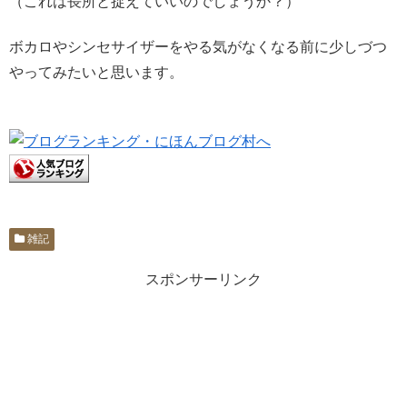
（これは長所と捉えていいのでしょうか？）
ボカロやシンセサイザーをやる気がなくなる前に少しづつ
やってみたいと思います。
雑記
スポンサーリンク