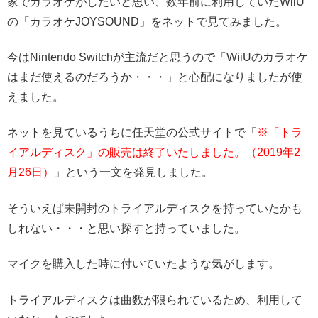
家でカラオケがしたいと思い、数年前に利用していたWiiU
の「カラオケJOYSOUND」をネットで見てみました。
今はNintendo Switchが主流だと思うので「WiiUのカラオケ
はまだ使えるのだろうか・・・」と心配になりましたが使
えました。
ネットを見ているうちに任天堂の公式サイトで「
※「トラ
イアルディスク」の販売は終了いたしました。（2019年2
月26日）
」という一文を発見しました。
そういえば未開封のトライアルディスクを持っていたかも
しれない・・・と思い探すと持っていました。
マイクを購入した時に付いていたような気がします。
トライアルディスクは曲数が限られているため、利用して