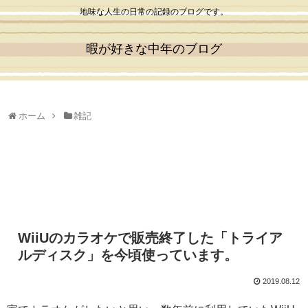
地味な人生の日常の記録のブログです。
暇が好きな中年のブログ
ホーム
雑記
WiiUのカラオケで販売終了した「トライア
ルディスク」を今頃使っています。
2019.08.12