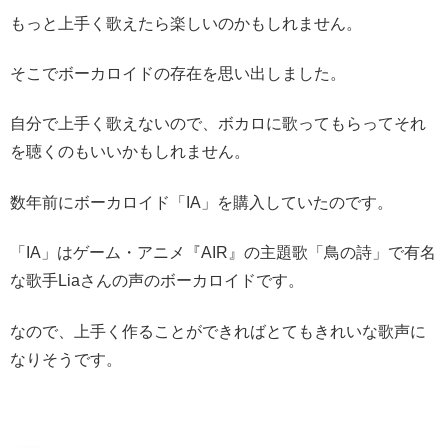
もっと上手く歌えたら楽しいのかもしれません。
そこでボーカロイドの存在を思い出しました。
自分で上手く歌えないので、ボカロに歌ってもらってそれ
を聴くのもいいかもしれません。
数年前にボーカロイド「IA」を購入していたのです。
「IA」はゲーム・アニメ『AIR』の主題歌「鳥の詩」で有名
な歌手Liaさんの声のボーカロイドです。
なので、上手く作ることができればとてもきれいな歌声に
なりそうです。