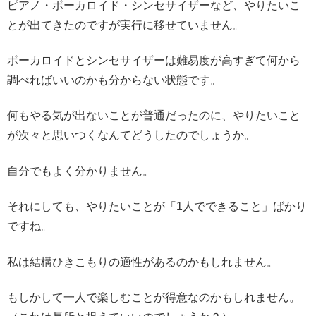
ピアノ・ボーカロイド・シンセサイザーなど、やりたいこ
とが出てきたのですが実行に移せていません。
ボーカロイドとシンセサイザーは難易度が高すぎて何から
調べればいいのかも分からない状態です。
何もやる気が出ないことが普通だったのに、やりたいこと
が次々と思いつくなんてどうしたのでしょうか。
自分でもよく分かりません。
それにしても、やりたいことが「1人でできること」ばかり
ですね。
私は結構ひきこもりの適性があるのかもしれません。
もしかして一人で楽しむことが得意なのかもしれません。