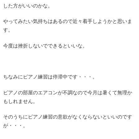
した方がいいのかな。
やってみたい気持ちはあるので近々着手しようかと思いま
す。
今度は挫折しないでできるといいな。
ちなみにピアノ練習は停滞中です・・・。
ピアノの部屋のエアコンが不調なので今月は暑くて無理か
もしれません。
そのうちにピアノ練習の意欲がなくならないといいのです
が・・・。