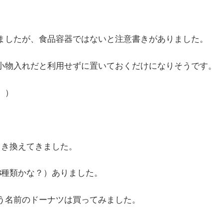
ましたが、食品容器ではないと注意書きがありました。
小物入れだと利用せずに置いておくだけになりそうです。
。）
引き換えてきました。
3種類かな？）ありました。
う名前のドーナツは買ってみました。