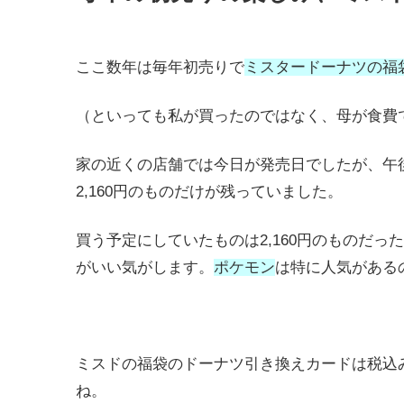
ここ数年は毎年初売りで
ミスタードーナツの福
（といっても私が買ったのではなく、母が食費
家の近くの店舗では今日が発売日でしたが、午後か
2,160円のものだけが残っていました。
買う予定にしていたものは2,160円のものだ
がいい気がします。
ポケモン
は特に人気がある
ミスドの福袋のドーナツ引き換えカードは税込み
ね。