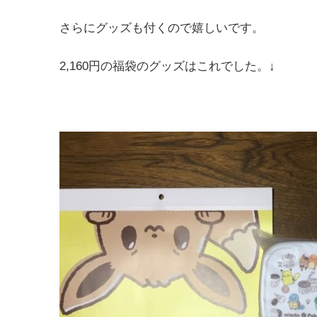
さらにグッズも付くので嬉しいです。
2,160円の福袋のグッズはこれでした。↓