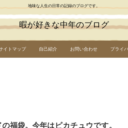
地味な人生の日常の記録のブログです。
暇が好きな中年のブログ
サイトマップ
自己紹介
お問い合わせ
プライ
ドの福袋。今年はピカチュウです。