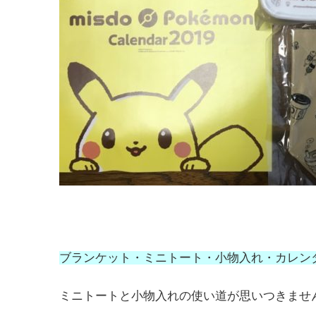
ブランケット・ミニトート・小物入れ・カレン
ミニトートと小物入れの使い道が思いつきませ