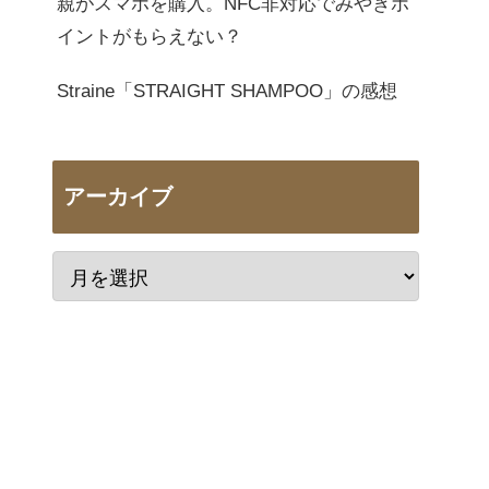
親がスマホを購入。NFC非対応でみやぎポ
イントがもらえない？
Straine「STRAIGHT SHAMPOO」の感想
アーカイブ