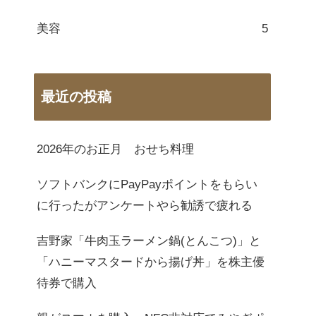
美容
5
最近の投稿
2026年のお正月 おせち料理
ソフトバンクにPayPayポイントをもらい
に行ったがアンケートやら勧誘で疲れる
吉野家「牛肉玉ラーメン鍋(とんこつ)」と
「ハニーマスタードから揚げ丼」を株主優
待券で購入