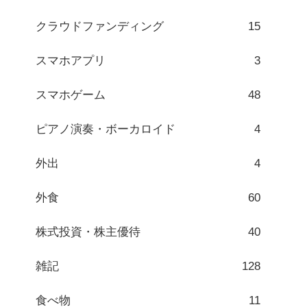
クラウドファンディング
15
スマホアプリ
3
スマホゲーム
48
ピアノ演奏・ボーカロイド
4
外出
4
外食
60
株式投資・株主優待
40
雑記
128
食べ物
11