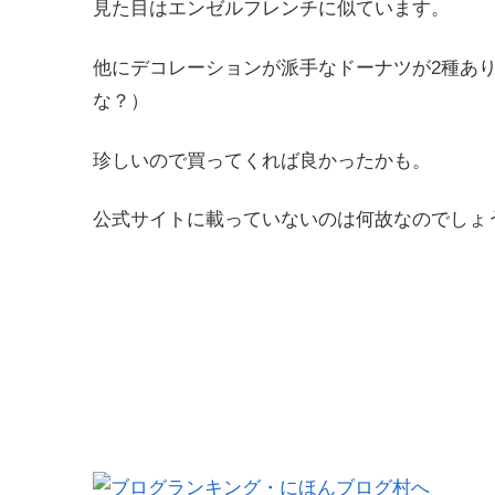
見た目はエンゼルフレンチに似ています。
他にデコレーションが派手なドーナツが2種あ
な？）
珍しいので買ってくれば良かったかも。
公式サイトに載っていないのは何故なのでしょ