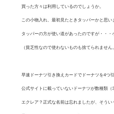
買った方々は利用しているのでしょうか。
この小物入れ、最初見たときタッパーかと思い
タッパーの方が使い道があったのですが・・・
（貧乏性なので使わないものも捨てられません
早速ドーナツ引き換えカードでドーナツを4つ
公式サイトに載っていないドーナツが数種類（
エクレア？正式な名前は忘れましたが、そうい