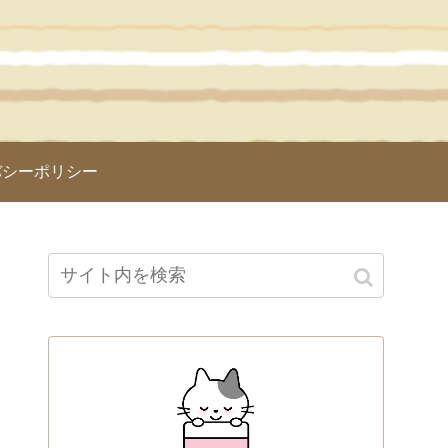
バシーポリシー