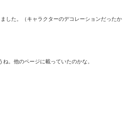
りました。（キャラクターのデコレーションだったか
うね。他のページに載っていたのかな。