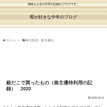
地味な人生の日常の記録のブログです。
暇が好きな中年のブログ
ホーム
株式投資・株主優待
銀だこで買ったもの（株主優待利用の記
録） 2020
2020.08.10