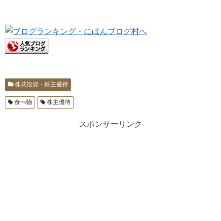
株式投資・株主優待
食べ物
株主優待
スポンサーリンク