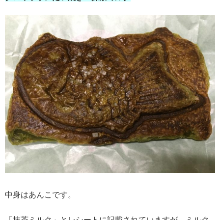
中身はあんこです。
「抹茶ミルク」とレシートに記載されていますが、ミルク