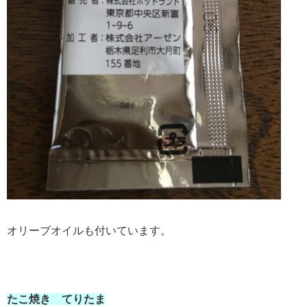
オリーブオイルも付いています。
たこ焼き てりたま