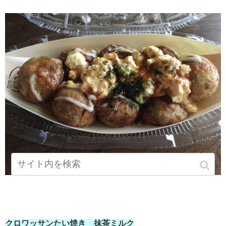
クロワッサンたい焼き 抹茶ミルク