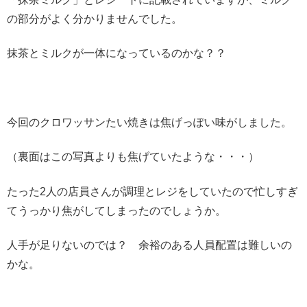
の部分がよく分かりませんでした。
抹茶とミルクが一体になっているのかな？？
今回のクロワッサンたい焼きは焦げっぽい味がしました。
（裏面はこの写真よりも焦げていたような・・・）
たった2人の店員さんが調理とレジをしていたので忙しすぎ
てうっかり焦がしてしまったのでしょうか。
人手が足りないのでは？ 余裕のある人員配置は難しいの
かな。