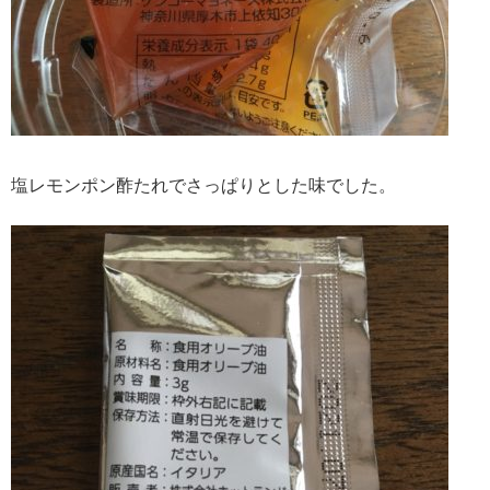
塩レモンポン酢たれでさっぱりとした味でした。