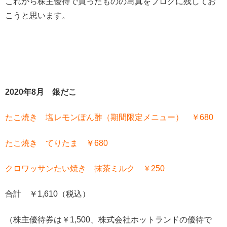
これから株主優待で買ったものの写真をブログに残してお
こうと思います。
2020年8月 銀だこ
たこ焼き 塩レモンぽん酢（期間限定メニュー） ￥680
たこ焼き てりたま ￥680
クロワッサンたい焼き 抹茶ミルク ￥250
合計 ￥1,610（税込）
（株主優待券は￥1,500、株式会社ホットランドの優待で