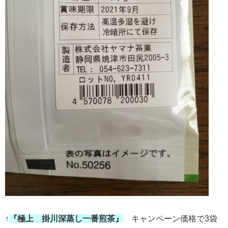
↑
『極上 掛川深蒸し一番煎茶』
キャンペーン価格で3袋