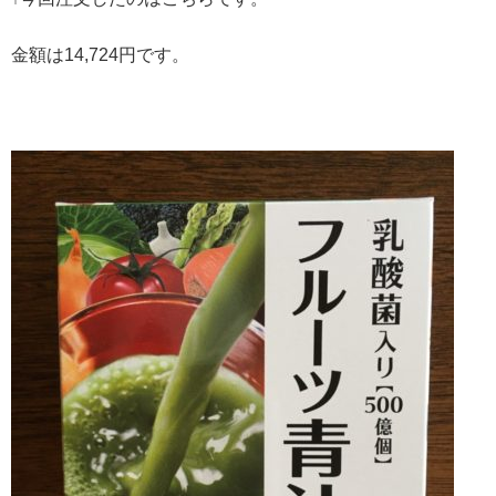
金額は14,724円です。