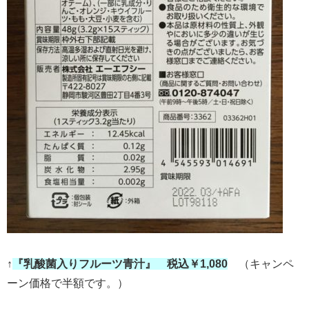
↑
『乳酸菌入りフルーツ青汁』 税込￥1,080
（キャンペ
ーン価格で半額です。）