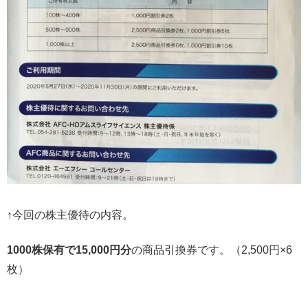
↑今回の株主優待の内容。
1000株保有で15,000円分
の商品引換券です。（2,500円×6
枚）