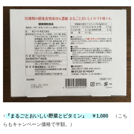
↑
『まるごとおいしい野菜とビタミン』 ￥1,080
（こち
らもキャンペーン価格で半額。）