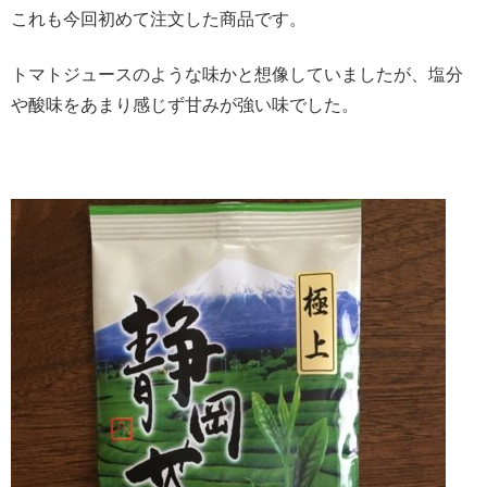
これも今回初めて注文した商品です。
トマトジュースのような味かと想像していましたが、塩分
や酸味をあまり感じず甘みが強い味でした。