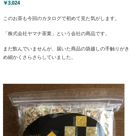
￥3,024
このお茶も今回のカタログで初めて見た気がします。
「株式会社ヤマナ茶業」という会社の商品です。
まだ飲んでいませんが、届いた商品の袋越しの手触りがき
め細かくさらさらしていました。