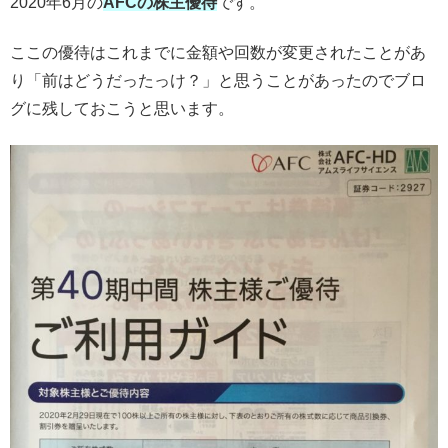
2020年6月の
AFCの株主優待
です。
ここの優待はこれまでに金額や回数が変更されたことがあ
り「前はどうだったっけ？」と思うことがあったのでブロ
グに残しておこうと思います。