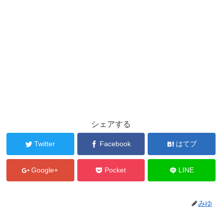
シェアする
Twitter
Facebook
はてブ
Google+
Pocket
LINE
みゆ