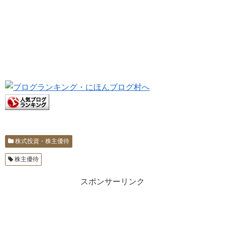
株式投資・株主優待
株主優待
スポンサーリンク