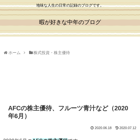
地味な人生の日常の記録のブログです。
暇が好きな中年のブログ
ホーム
株式投資・株主優待
AFCの株主優待、フルーツ青汁など（2020
年6月）
2020.06.18
2020.07.12