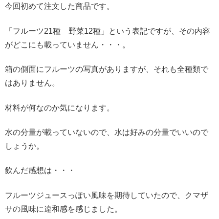
今回初めて注文した商品です。
「フルーツ21種 野菜12種」という表記ですが、その内容
がどこにも載っていません・・・。
箱の側面にフルーツの写真がありますが、それも全種類で
はありません。
材料が何なのか気になります。
水の分量が載っていないので、水は好みの分量でいいので
しょうか。
飲んだ感想は・・・
フルーツジュースっぽい風味を期待していたので、クマザ
サの風味に違和感を感じました。