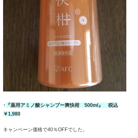
↑
『薬用アミノ酸シャンプー爽快柑 500ml』 税込
￥1,980
キャンペーン価格で40％OFFでした。