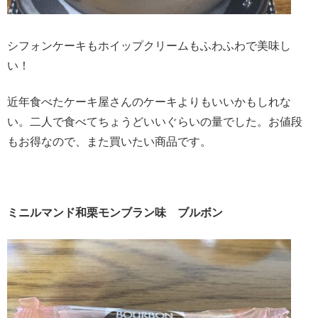
シフォンケーキもホイップクリームもふわふわで美味し
い！
近年食べたケーキ屋さんのケーキよりもいいかもしれな
い。二人で食べてちょうどいいぐらいの量でした。お値段
もお得なので、また買いたい商品です。
ミニルマンド和栗モンブラン味 ブルボン