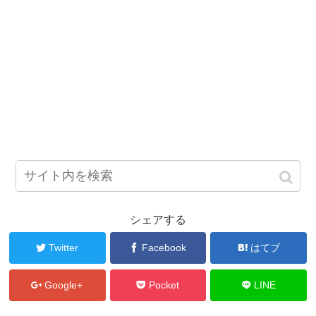
シェアする
Twitter
Facebook
はてブ
Google+
Pocket
LINE