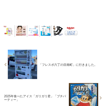
「フレスポ六丁の目南町」に行きました。
2025年食べたアイス「ガリガリ君」「プチパ
ーティー」