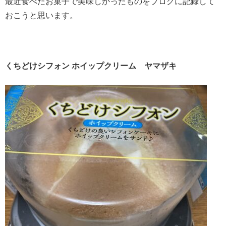
最近食べたお菓子で美味しかったものをブログに記録して
おこうと思います。
くちどけシフォン ホイップクリーム ヤマザキ