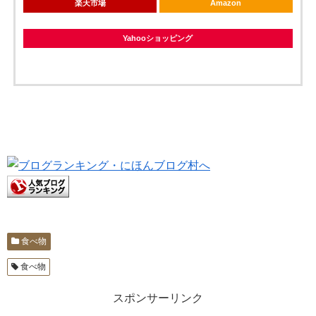
楽天市場
Amazon
Yahooショッピング
食べ物
食べ物
スポンサーリンク