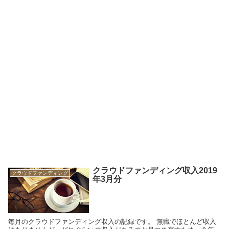
クラウドファンディング収入2019
クラウドファンディング
年3月分
毎月のクラウドファンディング収入の記録です。 無職でほとんど収入