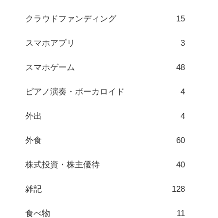
クラウドファンディング
15
スマホアプリ
3
スマホゲーム
48
ピアノ演奏・ボーカロイド
4
外出
4
外食
60
株式投資・株主優待
40
雑記
128
食べ物
11