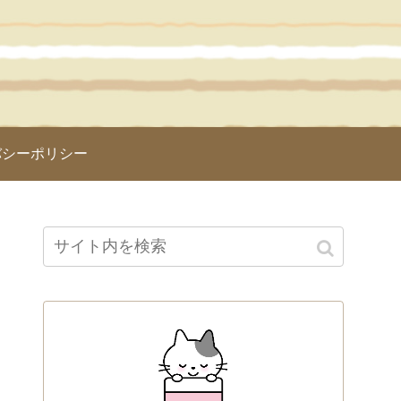
バシーポリシー