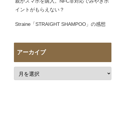
親がスマホを購入。NFC非対応でみやぎポ
イントがもらえない？
Straine「STRAIGHT SHAMPOO」の感想
アーカイブ