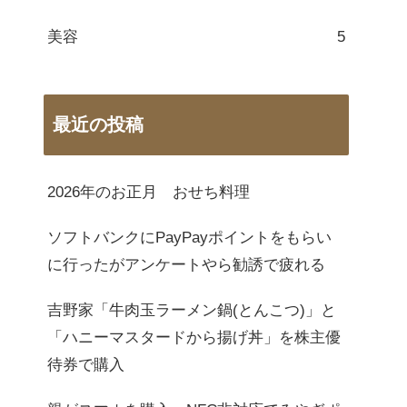
美容
5
最近の投稿
2026年のお正月 おせち料理
ソフトバンクにPayPayポイントをもらい
に行ったがアンケートやら勧誘で疲れる
吉野家「牛肉玉ラーメン鍋(とんこつ)」と
「ハニーマスタードから揚げ丼」を株主優
待券で購入