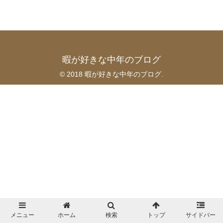
暇が好きな中年のブログ
© 2018 暇が好きな中年のブログ.
メニュー
ホーム
検索
トップ
サイドバー