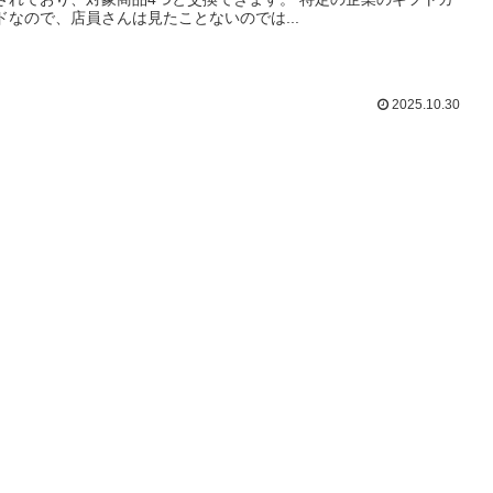
ドなので、店員さんは見たことないのでは...
2025.10.30