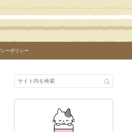
バシーポリシー