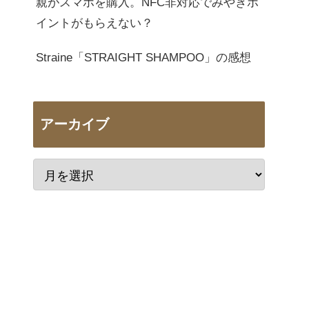
親がスマホを購入。NFC非対応でみやぎポ
イントがもらえない？
Straine「STRAIGHT SHAMPOO」の感想
アーカイブ