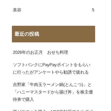
美容
5
最近の投稿
2026年のお正月 おせち料理
ソフトバンクにPayPayポイントをもらい
に行ったがアンケートやら勧誘で疲れる
吉野家「牛肉玉ラーメン鍋(とんこつ)」と
「ハニーマスタードから揚げ丼」を株主優
待券で購入