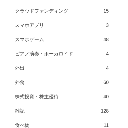
クラウドファンディング
15
スマホアプリ
3
スマホゲーム
48
ピアノ演奏・ボーカロイド
4
外出
4
外食
60
株式投資・株主優待
40
雑記
128
食べ物
11